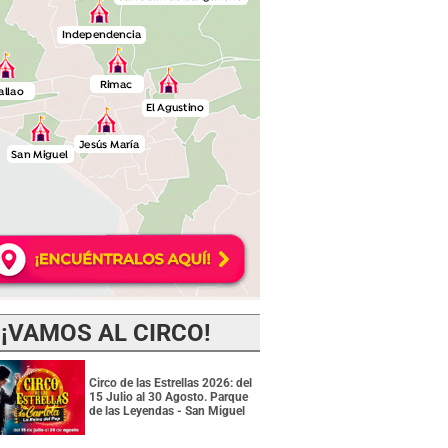
¡VAMOS AL CIRCO!
Circo de las Estrellas 2026: del
15 Julio al 30 Agosto. Parque
de las Leyendas - San Miguel