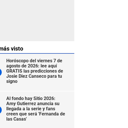
más visto
Horóscopo del viernes 7 de
agosto de 2026: lee aquí
GRATIS las predicciones de
Josie Diez Canseco para tu
signo
Al fondo hay Sitio 2026:
Amy Gutierrez anuncia su
llegada a la serie y fans
creen que será 'Fernanda de
las Casas'