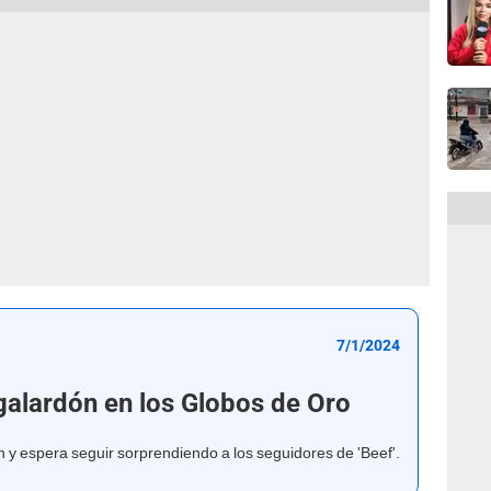
7/1/2024
galardón en los Globos de Oro
 y espera seguir sorprendiendo a los seguidores de 'Beef'.