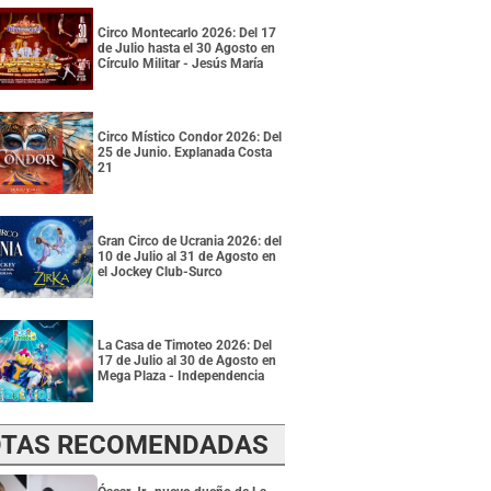
Circo Montecarlo 2026: Del 17
de Julio hasta el 30 Agosto en
Círculo Militar - Jesús María
Circo Místico Condor 2026: Del
25 de Junio. Explanada Costa
21
Gran Circo de Ucrania 2026: del
10 de Julio al 31 de Agosto en
el Jockey Club-Surco
La Casa de Timoteo 2026: Del
17 de Julio al 30 de Agosto en
Mega Plaza - Independencia
TAS RECOMENDADAS