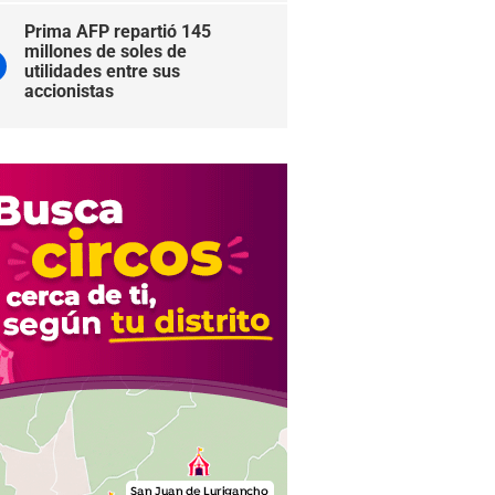
Prima AFP repartió 145
millones de soles de
utilidades entre sus
accionistas