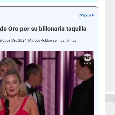
7/1/2024
de Oro por su billonaria taquilla
 Globos Oro 2024. Margot Robbie se mostró muy