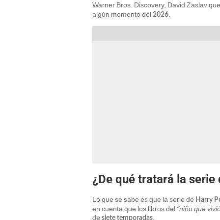
Warner Bros. Discovery, David Zaslav que
algún momento del
.
2026
¿De qué tratará la serie
Lo que se sabe es que la serie de
Harry P
en cuenta que los libros del
"niño que vivi
de
.
siete temporadas