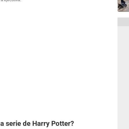
la serie de Harry Potter?