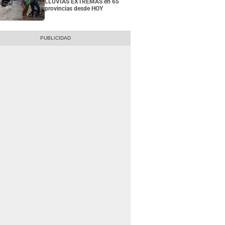
LLUVIAS EXTREMAS en 65
provincias desde HOY