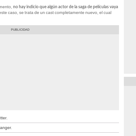
mento,
no hay indicio que algún actor de la saga de películas vaya
 este caso, se trata de un cast completamente nuevo, el cual
ter.
anger.