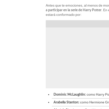
Antes que te emociones, al menos de mo
. En
a participar en la serie de Harry Potter
estará conformado por:
como Harry Pot
Dominic McLaughlin:
como Hermione Gr
Arabella Stanton: