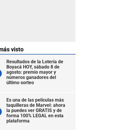
más visto
Resultados de la Lotería de
Boyacá HOY, sábado 8 de
agosto: premio mayor y
números ganadores del
último sorteo
Es una de las películas más
taquilleras de Marvel: ahora
la puedes ver GRATIS y de
forma 100% LEGAL en esta
plataforma