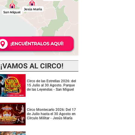
¡VAMOS AL CIRCO!
Circo de las Estrellas 2026: del
15 Julio al 30 Agosto. Parque
de las Leyendas - San Miguel
Circo Montecarlo 2026: Del 17
de Julio hasta el 30 Agosto en
Círculo Militar - Jesús María