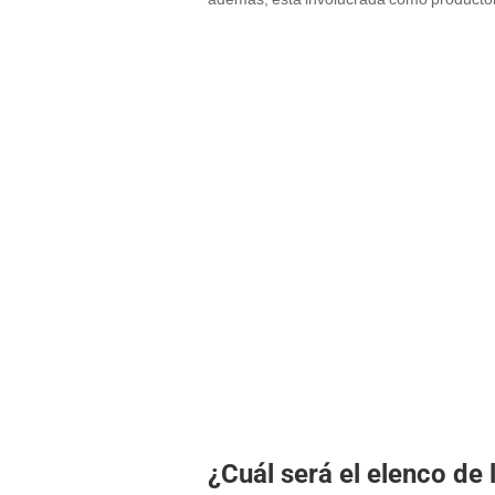
¿Cuál será el elenco de 