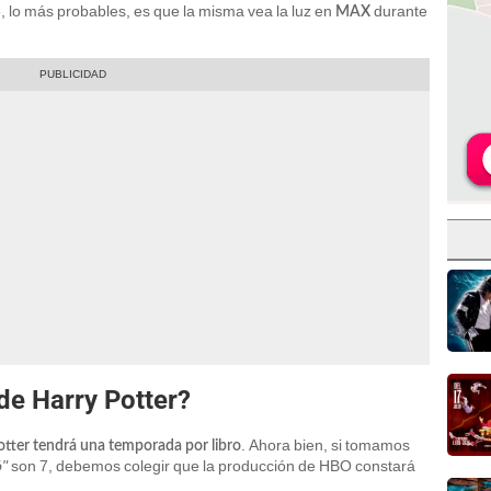
, lo más probables, es que la misma vea la luz en
durante
MAX
 de Harry Potter?
. Ahora bien, si tomamos
otter tendrá una temporada por libro
ó"
son 7, debemos colegir que la producción de HBO constará