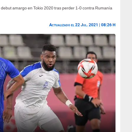
 debut amargo en Tokio 2020 tras perder 1-0 contra Rumanía
Actualizado el 22 Jul. 2021 | 08:26 H