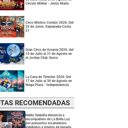
Círculo Militar - Jesús María
Circo Místico Condor 2026: Del
25 de Junio. Explanada Costa
21
Gran Circo de Ucrania 2026: del
10 de Julio al 31 de Agosto en
el Jockey Club-Surco
La Casa de Timoteo 2026: Del
17 de Julio al 30 de Agosto en
Mega Plaza - Independencia
TAS RECOMENDADAS
Naldy Saldaña denuncia a
excompañero de La Bella Luz
por presuntos tocamientos
indebidos e intento de besarla