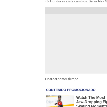
45' Honduras alista cambios. Se va Alex G
Final del primer tiempo.