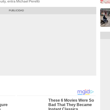
uity, entra Michael Perelló