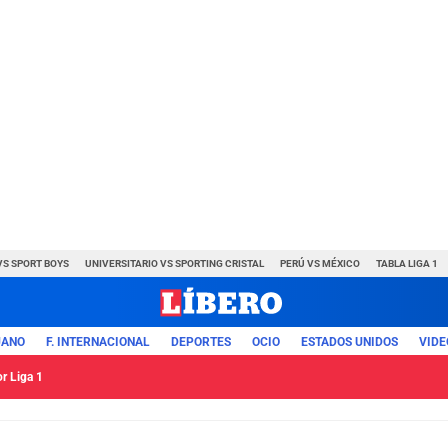
VS SPORT BOYS
UNIVERSITARIO VS SPORTING CRISTAL
PERÚ VS MÉXICO
TABLA LIGA 1
UANO
F. INTERNACIONAL
DEPORTES
OCIO
ESTADOS UNIDOS
VIDE
or Liga 1