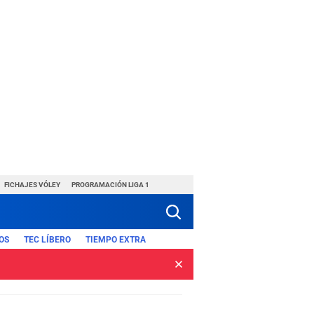
FICHAJES VÓLEY
PROGRAMACIÓN LIGA 1
OS
TEC LÍBERO
TIEMPO EXTRA