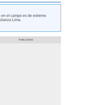
n en el campo es de extremo
Alianza Lima.