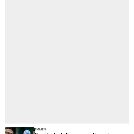
Emmen