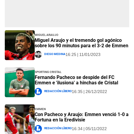
Miguel Araujo
Miguel Araujo y el tremendo gol agónico
sobre los 90 minutos para el 3-2 de Emmen
Diego Medina
16:25 | 11/01/2023
Sporting Cristal
Fernando Pacheco se despide del FC
Emmen e 'ilusiona' a hinchas de Cristal
Redacción Líbero
16:35 | 26/12/2022
Emmen
Con Pacheco y Araujo: Emmen venció 1-0 a
Fortuna en la Eredivisie
Redacción Líbero
16:34 | 05/11/2022