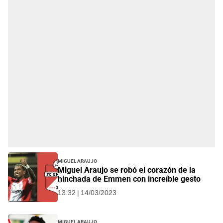
Miguel Araujo
Miguel Araujo se robó el corazón de la
hinchada de Emmen con increíble gesto
13:32 | 14/03/2023
Miguel Araujo