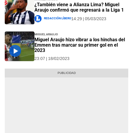
¿También viene a Alianza Lima? Miguel
Araujo confirmó que regresará a la Liga 1
Redacción Líbero
14:29 | 05/03/2023
Miguel Araujo
Miguel Araujo hizo vibrar a los hinchas del
Emmen tras marcar su primer gol en el
2023
23:07 | 18/02/2023