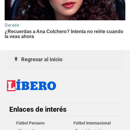
Regresar al inicio
Enlaces de interés
Fútbol Peruano
Fútbol Internacional