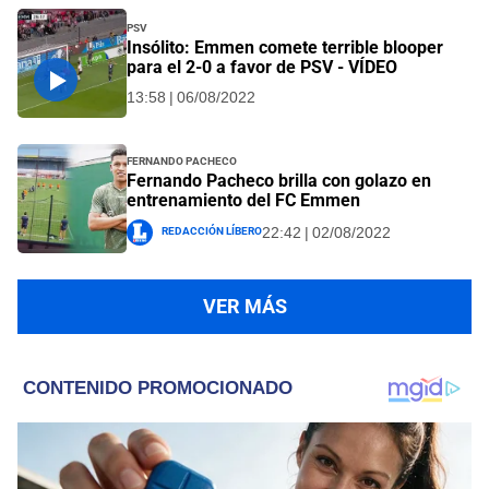
PSV
Insólito: Emmen comete terrible blooper
para el 2-0 a favor de PSV - VÍDEO
13:58 | 06/08/2022
Fernando Pacheco
Fernando Pacheco brilla con golazo en
entrenamiento del FC Emmen
Redacción Líbero
22:42 | 02/08/2022
VER MÁS