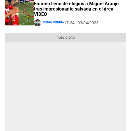
Emmen llenó de elogios a Miguel Araujo
tras impresionante salvada en el área -
VIDEO
Diego Medina
17:24 | 03/04/2023