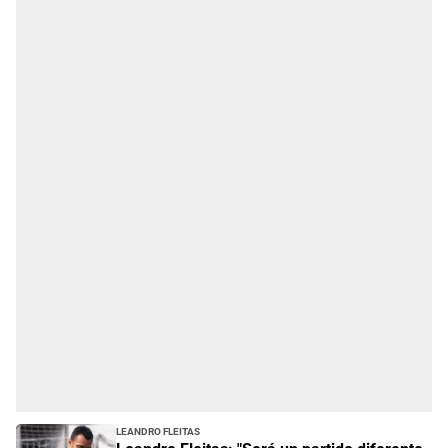
Leandro Fleitas