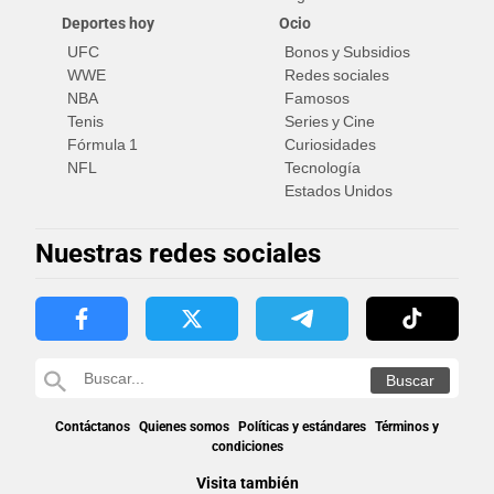
Deportes hoy
Ocio
UFC
Bonos y Subsidios
WWE
Redes sociales
NBA
Famosos
Tenis
Series y Cine
Fórmula 1
Curiosidades
NFL
Tecnología
Estados Unidos
Nuestras redes sociales
Contáctanos
Quienes somos
Políticas y estándares
Términos y
condiciones
Visita también