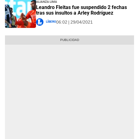
Alianza Lima
Leandro Fleitas fue suspendido 2 fechas
tras sus insultos a Arley Rodríguez
Líbero
06:02 | 29/04/2021