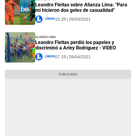
Leandro Fleitas sobre Alianza Lima: "Para
mi hicieron dos goles de casualidad"
Líbero
10:39 | 26/04/2021
Alianza Lima
Leandro Fleitas perdió los papeles y
discriminó a Arley Rodríguez - VIDEO
Líbero
07:18 | 26/04/2021