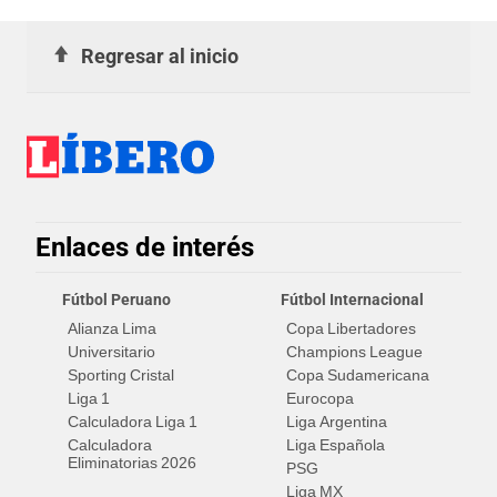
Regresar al inicio
Enlaces de interés
Fútbol Peruano
Fútbol Internacional
Alianza Lima
Copa Libertadores
Universitario
Champions League
Sporting Cristal
Copa Sudamericana
Liga 1
Eurocopa
Calculadora Liga 1
Liga Argentina
Calculadora
Liga Española
Eliminatorias 2026
PSG
Liga MX