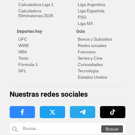
Calculadora Liga 1
Liga Argentina
Calculadora
Liga Española
Eliminatorias 2026
PSG
Liga MX
Deportes hoy
Ocio
UFC
Bonos y Subsidios
WWE
Redes sociales
NBA
Famosos
Tenis
Series y Cine
Fórmula 1
Curiosidades
NFL
Tecnología
Estados Unidos
Nuestras redes sociales