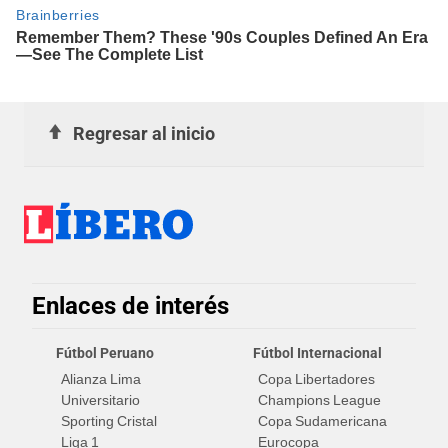
Regresar al inicio
Enlaces de interés
Fútbol Peruano
Fútbol Internacional
Alianza Lima
Copa Libertadores
Universitario
Champions League
Sporting Cristal
Copa Sudamericana
Liga 1
Eurocopa