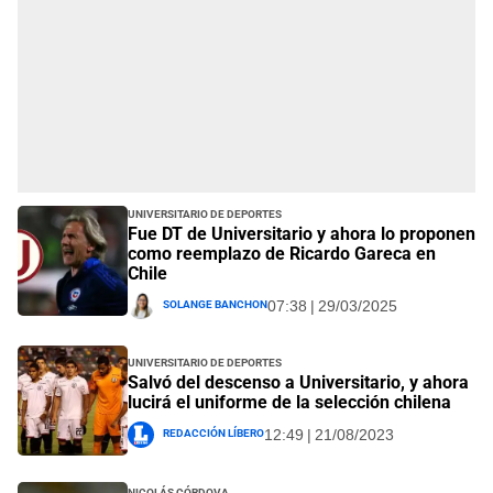
Universitario de Deportes
Fue DT de Universitario y ahora lo proponen
como reemplazo de Ricardo Gareca en
Chile
Solange Banchon
07:38 | 29/03/2025
Universitario de Deportes
Salvó del descenso a Universitario, y ahora
lucirá el uniforme de la selección chilena
Redacción Líbero
12:49 | 21/08/2023
Nicolás Córdova