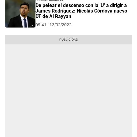
De pelear el descenso con la 'U' a dirigir a
James Rodríguez: Nicolás Córdova nuevo
DT de Al Rayyan
09:41 | 13/02/2022