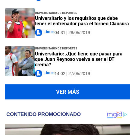
Universitario de Deportes
Universitario y los requisitos que debe
tener el entrenador para el torneo Clausura
Líbero
04:31 | 28/05/2019
Universitario de Deportes
Universitario: ¿Qué tiene que pasar para
que Juan Reynoso vuelva a ser el DT
crema?
Líbero
14:02 | 27/05/2019
VER MÁS