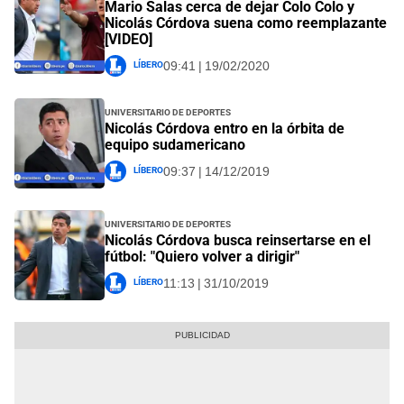
Mario Salas cerca de dejar Colo Colo y
Nicolás Córdova suena como reemplazante
[VIDEO]
Líbero
09:41 | 19/02/2020
Universitario de Deportes
Nicolás Córdova entro en la órbita de
equipo sudamericano
Líbero
09:37 | 14/12/2019
Universitario de Deportes
Nicolás Córdova busca reinsertarse en el
fútbol: "Quiero volver a dirigir"
Líbero
11:13 | 31/10/2019