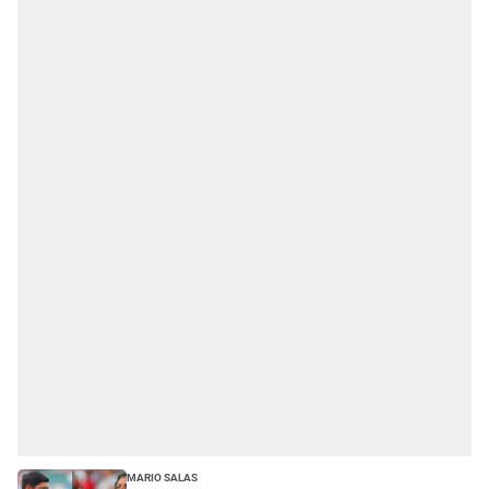
Mario Salas