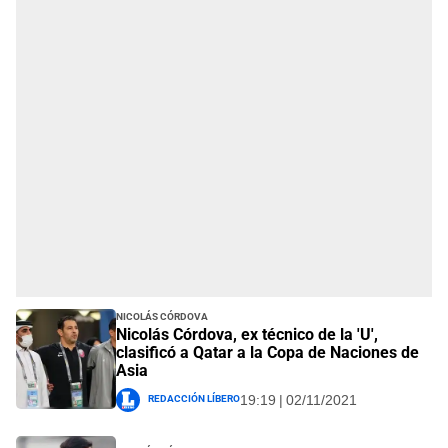
Nicolás Córdova
Nicolás Córdova, ex técnico de la 'U',
clasificó a Qatar a la Copa de Naciones de
Asia
Redacción Líbero
19:19 | 02/11/2021