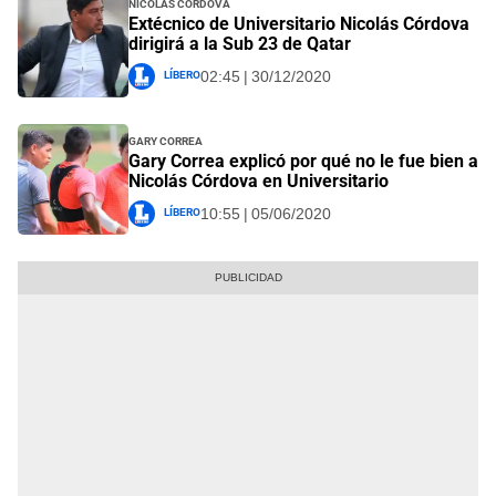
Nicolás Córdova
Extécnico de Universitario Nicolás Córdova
dirigirá a la Sub 23 de Qatar
Líbero
02:45 | 30/12/2020
Gary Correa
Gary Correa explicó por qué no le fue bien a
Nicolás Córdova en Universitario
Líbero
10:55 | 05/06/2020