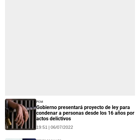
PCM
Gobierno presentará proyecto de ley para
condenar a personas desde los 16 años por
actos delictivos
19:51 | 06/07/2022