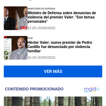
Ministerio de Defensa
Ministro de Defensa sobre denuncias de
violencia del premier Valer: "Son temas
personales"
21:25 | 02/02/2022
PCM
Héctor Valer: nuevo premier de Pedro
Castillo fue denunciado por violencia
familiar
16:19 | 02/02/2022
VER MÁS