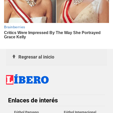
Regresar al inicio
Enlaces de interés
Fútbol Peruano
Fútbol Internacional