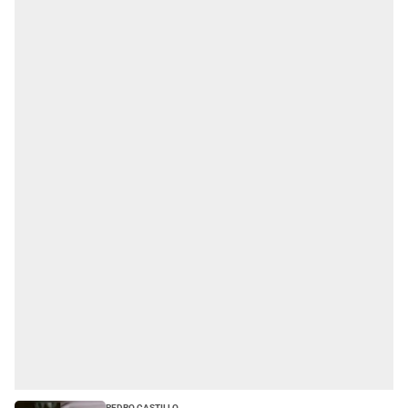
Pedro Castillo