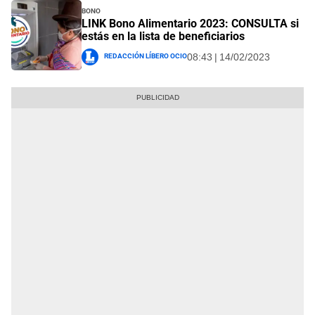
Bono
LINK Bono Alimentario 2023: CONSULTA si
estás en la lista de beneficiarios
Redacción Líbero Ocio
08:43 | 14/02/2023