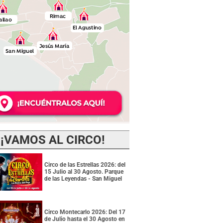
¡VAMOS AL CIRCO!
Circo de las Estrellas 2026: del
15 Julio al 30 Agosto. Parque
de las Leyendas - San Miguel
Circo Montecarlo 2026: Del 17
de Julio hasta el 30 Agosto en