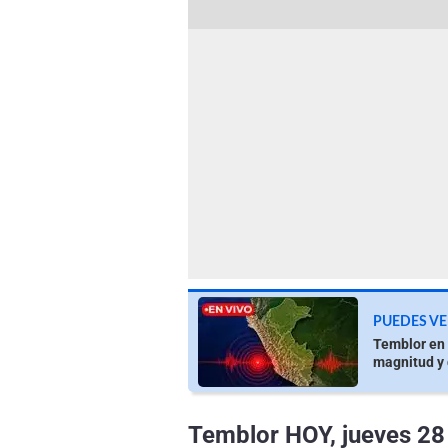
PUEDES VE
Temblor en 
magnitud y 
Temblor HOY, jueves 28