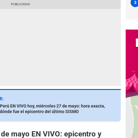
3
R:
Perú EN VIVO hoy, miércoles 27 de mayo: hora exacta,
dónde fue el epicentro del último SISMO
 de mayo EN VIVO: epicentro y