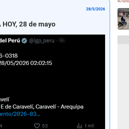
28/5/2026
 HOY, 28 de mayo