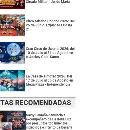
Círculo Militar - Jesús María
Circo Místico Condor 2026: Del
25 de Junio. Explanada Costa
21
Gran Circo de Ucrania 2026: del
10 de Julio al 31 de Agosto en
el Jockey Club-Surco
La Casa de Timoteo 2026: Del
17 de Julio al 30 de Agosto en
Mega Plaza - Independencia
TAS RECOMENDADAS
Naldy Saldaña denuncia a
excompañero de La Bella Luz
por presuntos tocamientos
indebidos e intento de besarla