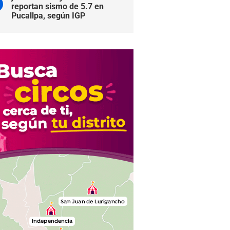
reportan sismo de 5.7 en
Pucallpa, según IGP