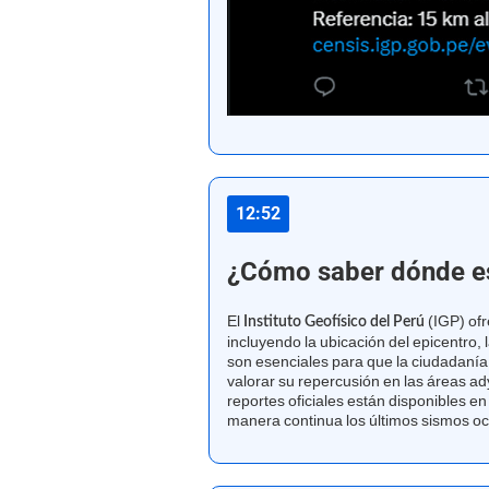
12:52
¿Cómo saber dónde es
El
(IGP) ofr
Instituto Geofísico del Perú
incluyendo la ubicación del epicentro,
son esenciales para que la ciudadanía 
valorar su repercusión en las áreas ad
reportes oficiales están disponibles e
manera continua los últimos sismos ocu