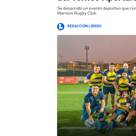
Se desarrolló un evento deportivo que con
Warriors Rugby Club.
REDACCIÓN LÍBERO