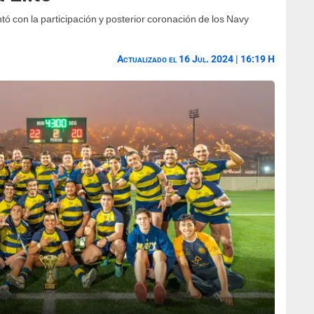
tó con la participación y posterior coronación de los Navy
Actualizado el 16 Jul. 2024 | 16:19 H