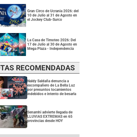
Gran Circo de Ucrania 2026: del
10 de Julio al 31 de Agosto en
el Jockey Club-Surco
La Casa de Timoteo 2026: Del
17 de Julio al 30 de Agosto en
Mega Plaza - Independencia
TAS RECOMENDADAS
Naldy Saldaña denuncia a
excompañero de La Bella Luz
por presuntos tocamientos
indebidos e intento de besarla
Senamhi advierte llegada de
LLUVIAS EXTREMAS en 65
provincias desde HOY