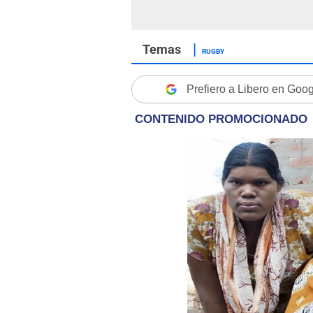
RUGBY
Prefiero a Libero en Goo