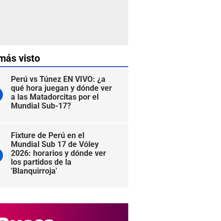
más visto
Perú vs Túnez EN VIVO: ¿a
qué hora juegan y dónde ver
a las Matadorcitas por el
Mundial Sub-17?
Fixture de Perú en el
Mundial Sub 17 de Vóley
2026: horarios y dónde ver
los partidos de la
'Blanquirroja'