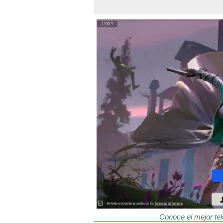
Conoce el mejor tel