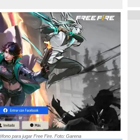
éfono para jugar Free Fire. Foto: Garena