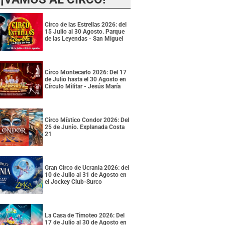
Circo de las Estrellas 2026: del
15 Julio al 30 Agosto. Parque
de las Leyendas - San Miguel
Circo Montecarlo 2026: Del 17
de Julio hasta el 30 Agosto en
Círculo Militar - Jesús María
Circo Místico Condor 2026: Del
25 de Junio. Explanada Costa
21
Gran Circo de Ucrania 2026: del
10 de Julio al 31 de Agosto en
el Jockey Club-Surco
La Casa de Timoteo 2026: Del
17 de Julio al 30 de Agosto en