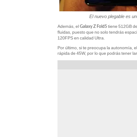
El nuevo plegable es un
Además, el
tiene 512GB de
Galaxy Z Fold5
fluidas, puesto que no solo tendrás espac
120FPS en calidad Ultra.
Por último, si te preocupa la autonomía,
rápida de 45W, por lo que podrás tener l