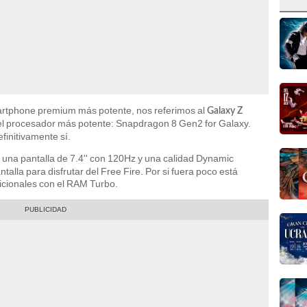
rtphone premium más potente, nos referimos al
Galaxy Z
 el procesador más potente: Snapdragon 8 Gen2 for Galaxy.
finitivamente sí.
una pantalla de 7.4'' con 120Hz y una calidad Dynamic
lla para disfrutar del Free Fire. Por si fuera poco está
cionales con el RAM Turbo.