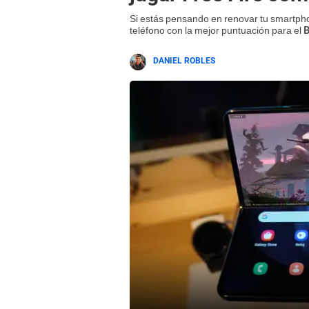
Si estás pensando en renovar tu smartph
teléfono con la mejor puntuación para el
B
DANIEL ROBLES