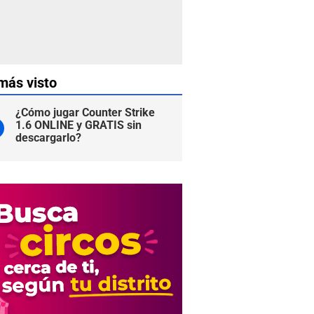
más visto
¿Cómo jugar Counter Strike
1.6 ONLINE y GRATIS sin
descargarlo?