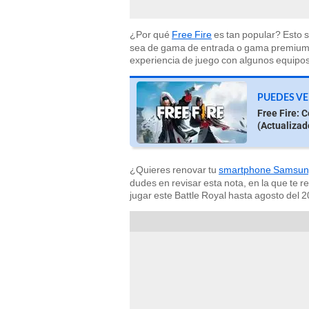
¿Por qué
Free Fire
es tan popular? Esto s
sea de gama de entrada o gama premium. 
experiencia de juego con algunos equipos
PUEDES VE
Free Fire: 
(Actualizad
¿Quieres renovar tu
smartphone Samsu
dudes en revisar esta nota, en la que te 
jugar este Battle Royal hasta agosto del 