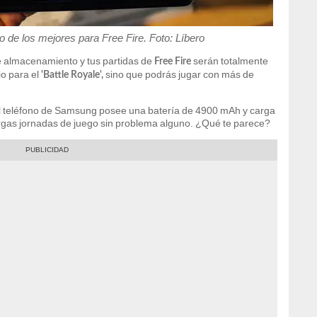
o de los mejores para Free Fire. Foto: Líbero
 almacenamiento y tus partidas de
serán totalmente
Free Fire
io para el
sino que podrás jugar con más de
'Battle Royale',
 el teléfono de Samsung posee una batería de 4900 mAh y carga
argas jornadas de juego sin problema alguno. ¿Qué te parece?