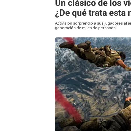
Un clásico de los v
¿De qué trata esta
Activision sorprendió a sus jugadores al a
generación de miles de personas.