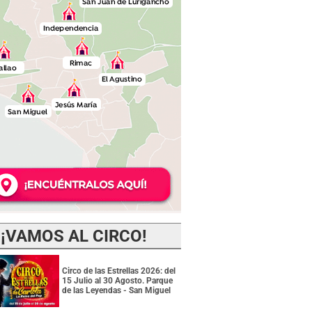
¡VAMOS AL CIRCO!
Circo de las Estrellas 2026: del
15 Julio al 30 Agosto. Parque
de las Leyendas - San Miguel