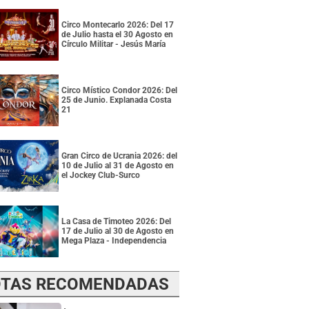
Circo Montecarlo 2026: Del 17
de Julio hasta el 30 Agosto en
Círculo Militar - Jesús María
Circo Místico Condor 2026: Del
25 de Junio. Explanada Costa
21
Gran Circo de Ucrania 2026: del
10 de Julio al 31 de Agosto en
el Jockey Club-Surco
La Casa de Timoteo 2026: Del
17 de Julio al 30 de Agosto en
Mega Plaza - Independencia
TAS RECOMENDADAS