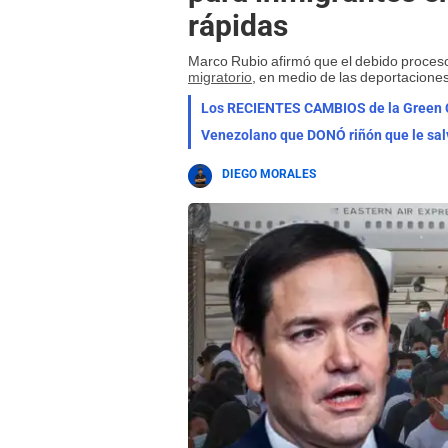
rápidas
Marco Rubio afirmó que el debido proces
migratorio
, en medio de las deportacione
Los RECIENTES CAMBIOS de la Green Ca
Venezolano que DONÓ riñón que le sal
DIEGO MORALES