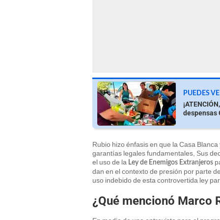
PUEDES VE
¡ATENCIÓN, 
despensas G
Rubio hizo énfasis en que la Casa Blanc
garantías legales fundamentales, Sus de
el uso de la
pa
Ley de Enemigos Extranjeros
dan en el contexto de presión por parte 
uso indebido de esta controvertida ley p
¿Qué mencionó Marco 