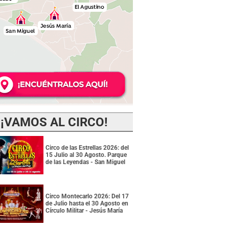
¡VAMOS AL CIRCO!
Circo de las Estrellas 2026: del
15 Julio al 30 Agosto. Parque
de las Leyendas - San Miguel
Circo Montecarlo 2026: Del 17
de Julio hasta el 30 Agosto en
Círculo Militar - Jesús María