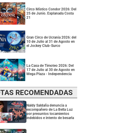
Circo Místico Condor 2026: Del
25 de Junio. Explanada Costa
21
Gran Circo de Ucrania 2026: del
10 de Julio al 31 de Agosto en
el Jockey Club-Surco
La Casa de Timoteo 2026: Del
17 de Julio al 30 de Agosto en
Mega Plaza - Independencia
TAS RECOMENDADAS
Naldy Saldaña denuncia a
excompañero de La Bella Luz
por presuntos tocamientos
indebidos e intento de besarla