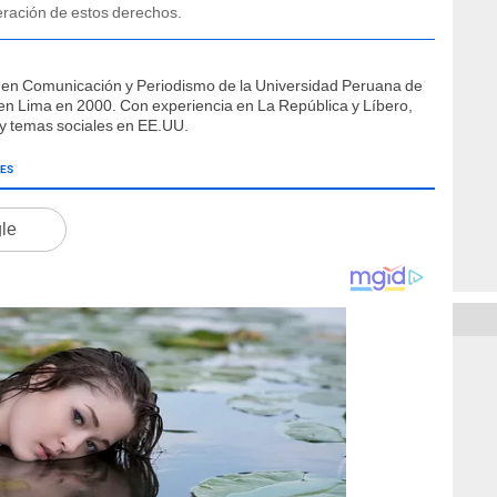
eración de estos derechos.
en Comunicación y Periodismo de la Universidad Peruana de
 en Lima en 2000. Con experiencia en La República y Líbero,
 y temas sociales en EE.UU.
ES
gle