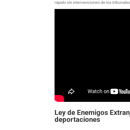
rápido sin intervenciones de los tribunales
Ley de Enemigos Extran
deportaciones