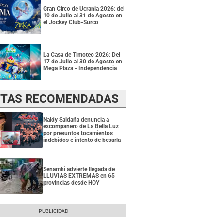
Gran Circo de Ucrania 2026: del
10 de Julio al 31 de Agosto en
el Jockey Club-Surco
La Casa de Timoteo 2026: Del
17 de Julio al 30 de Agosto en
Mega Plaza - Independencia
TAS RECOMENDADAS
Naldy Saldaña denuncia a
excompañero de La Bella Luz
por presuntos tocamientos
indebidos e intento de besarla
Senamhi advierte llegada de
LLUVIAS EXTREMAS en 65
provincias desde HOY