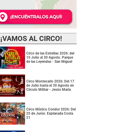
¡VAMOS AL CIRCO!
Circo de las Estrellas 2026: del
15 Julio al 30 Agosto. Parque
de las Leyendas - San Miguel
Circo Montecarlo 2026: Del 17
de Julio hasta el 30 Agosto en
Círculo Militar - Jesús María
Circo Místico Condor 2026: Del
25 de Junio. Explanada Costa
21