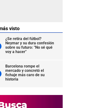
más visto
¿Se retira del fútbol?
Neymar y su dura confesión
sobre su futuro: "No sé qué
voy a hacer"
Barcelona rompe el
mercado y concretó el
fichaje más caro de su
historia