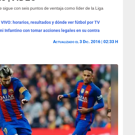
 sigue con seis puntos de ventaja como líder de la Liga
 VIVO: horarios, resultados y dónde ver fútbol por TV
ni Infantino con tomar acciones legales en su contra
Actualizado el 3 Dic. 2016 | 02:33 H