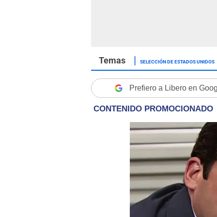
SELECCIÓN DE ESTADOS UNIDOS
Prefiero a Libero en Goo