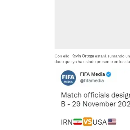
Con ello,
estará sumando una
Kevin Ortega
dado que ya ha estado presente en los du