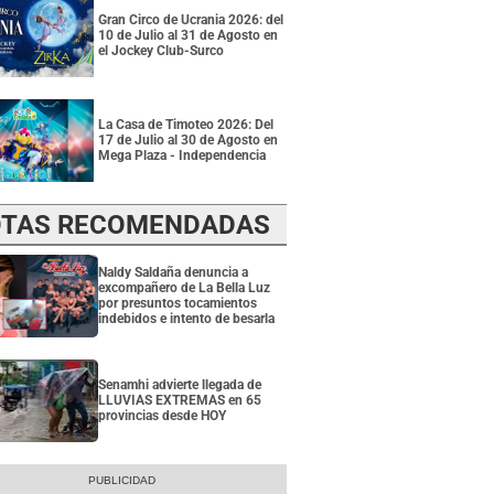
Gran Circo de Ucrania 2026: del
10 de Julio al 31 de Agosto en
el Jockey Club-Surco
La Casa de Timoteo 2026: Del
17 de Julio al 30 de Agosto en
Mega Plaza - Independencia
TAS RECOMENDADAS
Naldy Saldaña denuncia a
excompañero de La Bella Luz
por presuntos tocamientos
indebidos e intento de besarla
Senamhi advierte llegada de
LLUVIAS EXTREMAS en 65
provincias desde HOY