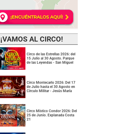
¡VAMOS AL CIRCO!
Circo de las Estrellas 2026: del
15 Julio al 30 Agosto. Parque
de las Leyendas - San Miguel
Circo Montecarlo 2026: Del 17
de Julio hasta el 30 Agosto en
Círculo Militar - Jesús María
Circo Místico Condor 2026: Del
25 de Junio. Explanada Costa
21