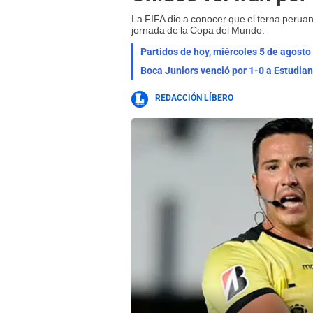
La FIFA dio a conocer que el terna peruan
jornada de la Copa del Mundo.
Partidos de hoy, miércoles 5 de agosto
REDACCIÓN LÍBERO