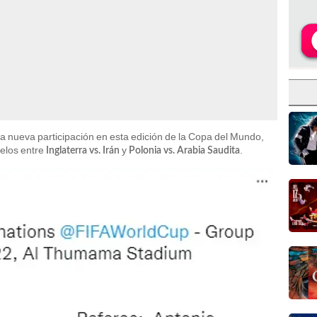
 nueva participación en esta edición de la Copa del Mundo,
elos entre
y
.
Inglaterra vs. Irán
Polonia vs. Arabia Saudita