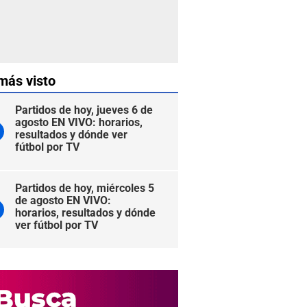
más visto
Partidos de hoy, jueves 6 de
agosto EN VIVO: horarios,
resultados y dónde ver
fútbol por TV
Partidos de hoy, miércoles 5
de agosto EN VIVO:
horarios, resultados y dónde
ver fútbol por TV