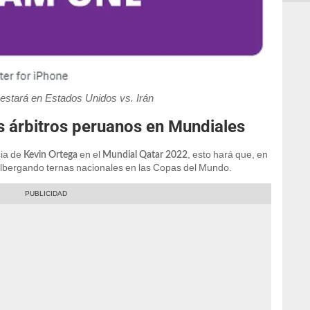
estará en Estados Unidos vs. Irán
os árbitros peruanos en Mundiales
cia de
en el
, esto hará que, en
Kevin Ortega
Mundial Qatar 2022
albergando ternas nacionales en las Copas del Mundo.