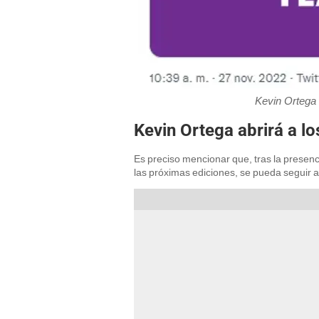
Kevin Ortega 
Kevin Ortega abrirá a l
Es preciso mencionar que, tras la presen
las próximas ediciones, se pueda seguir 