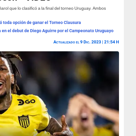
rol que lo clasificó a la final del torneo Uruguay. Ambos
ó toda opción de ganar el Torneo Clausura
a en el debut de Diego Aguirre por el Campeonato Uruguayo
Actualizado el 9 Dic. 2023 | 21:54 H