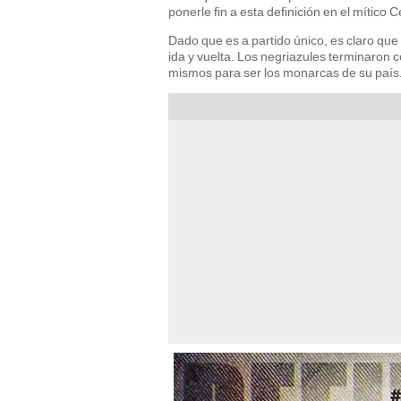
ponerle fin a esta definición en el mítico 
Dado que es a partido único, es claro que 
ida y vuelta. Los negriazules terminaron 
mismos para ser los monarcas de su país