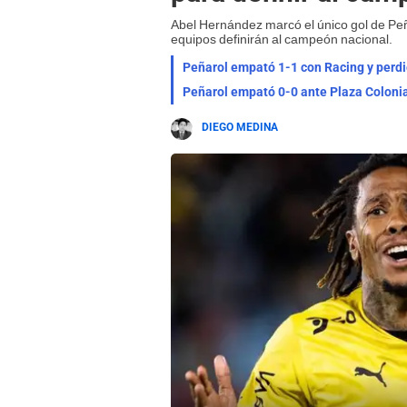
Abel Hernández marcó el único gol de Peña
equipos definirán al campeón nacional.
Peñarol empató 1-1 con Racing y perdi
Peñarol empató 0-0 ante Plaza Coloni
DIEGO MEDINA