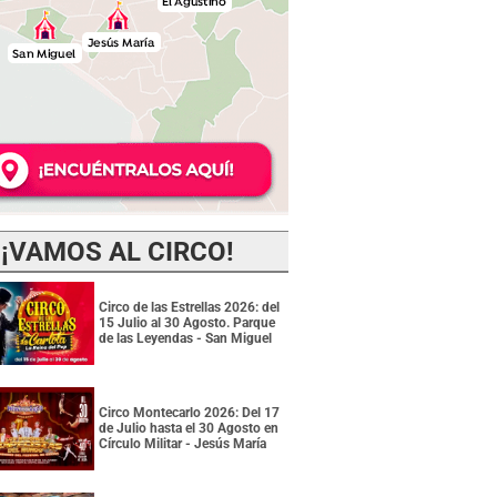
¡VAMOS AL CIRCO!
Circo de las Estrellas 2026: del
15 Julio al 30 Agosto. Parque
de las Leyendas - San Miguel
Circo Montecarlo 2026: Del 17
de Julio hasta el 30 Agosto en
Círculo Militar - Jesús María