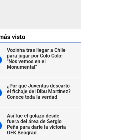
más visto
Vozinha tras llegar a Chile
para jugar por Colo Colo:
"Nos vemos en el
Monumental"
¿Por qué Juventus descartó
el fichaje del Dibu Martínez?
Conoce toda la verdad
Así fue el golazo desde
fuera del área de Sergio
Peña para darle la victoria
OFK Beograd