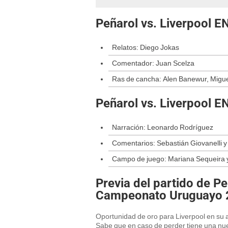
Peñarol vs. Liverpool 
Relatos: Diego Jokas
Comentador: Juan Scelza
Ras de cancha: Alen Banewur, Migue
Peñarol vs. Liverpool 
Narración: Leonardo Rodríguez
Comentarios: Sebastián Giovanelli 
Campo de juego: Mariana Sequeira 
Previa del partido de Pe
Campeonato Uruguayo 
Oportunidad de oro para Liverpool en su af
Sabe que en caso de perder tiene una nuev