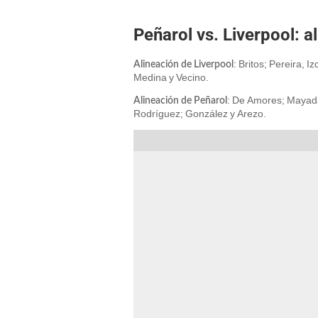
Peñarol vs. Liverpool: 
: Britos; Pereira, 
Alineación de Liverpool
Medina y Vecino.
: De Amores; Mayada
Alineación de Peñarol
Rodríguez; González y Arezo.