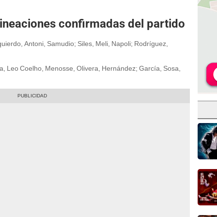
alineaciones confirmadas del partido
Izquierdo, Antoni, Samudio; Siles, Meli, Napoli; Rodríguez,
, Leo Coelho, Menosse, Olivera, Hernández; García, Sosa,