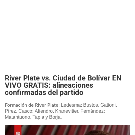
River Plate vs. Ciudad de Bolívar EN
VIVO GRATIS: alineaciones
confirmadas del partido
: Ledesma; Bustos, Gattoni,
Formación de River Plate
Pirez, Casco; Aliendro, Kranevitter, Fernández;
Matantuono, Tapia y Borja.