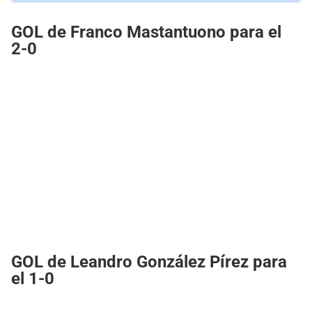
GOL de Franco Mastantuono para el
2-0
GOL de Leandro González Pírez para
el 1-0