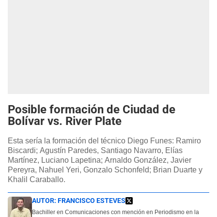
Posible formación de Ciudad de
Bolívar vs. River Plate
Esta sería la formación del técnico Diego Funes: Ramiro
Biscardi; Agustín Paredes, Santiago Navarro, Elías
Martínez, Luciano Lapetina; Arnaldo González, Javier
Pereyra, Nahuel Yeri, Gonzalo Schonfeld; Brian Duarte y
Khalil Caraballo.
AUTOR:
FRANCISCO ESTEVES
Bachiller en Comunicaciones con mención en Periodismo en la