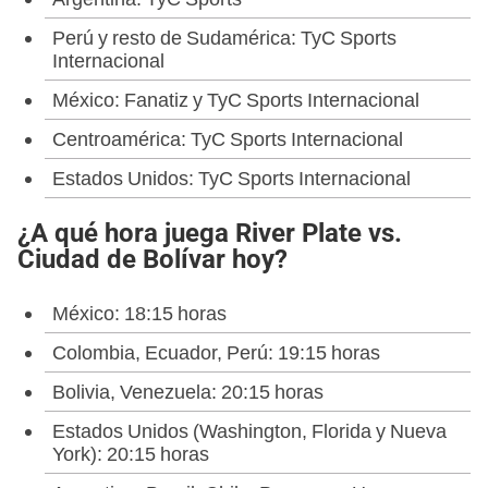
Perú y resto de Sudamérica: TyC Sports
Internacional
México: Fanatiz y TyC Sports Internacional
Centroamérica: TyC Sports Internacional
Estados Unidos: TyC Sports Internacional
¿A qué hora juega River Plate vs.
Ciudad de Bolívar hoy?
México: 18:15 horas
Colombia, Ecuador, Perú: 19:15 horas
Bolivia, Venezuela: 20:15 horas
Estados Unidos (Washington, Florida y Nueva
York): 20:15 horas