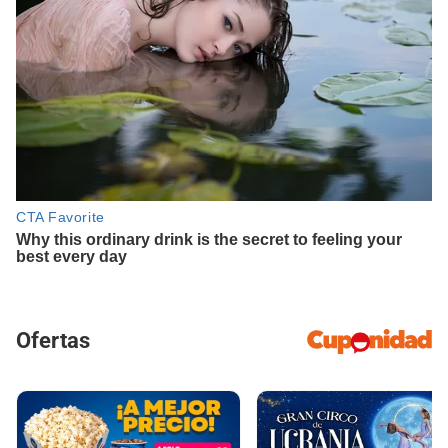
Ofertas