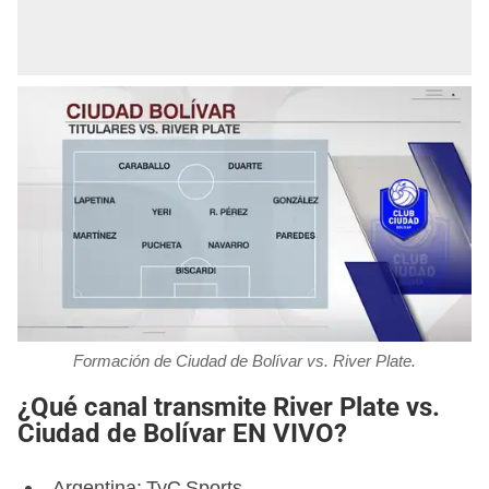
Formación de Ciudad de Bolívar vs. River Plate.
¿Qué canal transmite River Plate vs.
Ciudad de Bolívar EN VIVO?
Argentina: TyC Sports