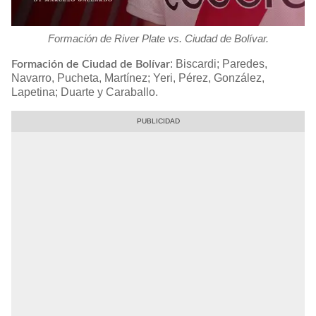
Formación de River Plate vs. Ciudad de Bolívar.
: Biscardi; Paredes,
Formación de Ciudad de Bolívar
Navarro, Pucheta, Martínez; Yeri, Pérez, González,
Lapetina; Duarte y Caraballo.