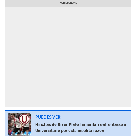
PUEDES VER:
Hinchas de River Plate 'lamentan' enfrentarse a
Universitario por esta insólita razón