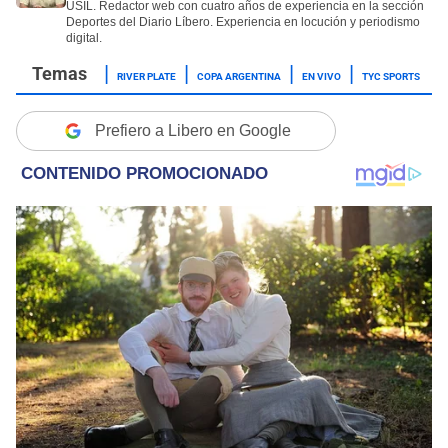
USIL. Redactor web con cuatro años de experiencia en la sección
Deportes del Diario Líbero. Experiencia en locución y periodismo
digital.
RIVER PLATE
COPA ARGENTINA
EN VIVO
TYC SPORTS
Prefiero a Libero en Google