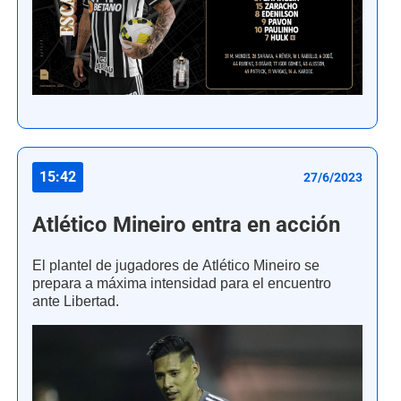
15:42
27/6/2023
Atlético Mineiro entra en acción
El plantel de jugadores de Atlético Mineiro se
prepara a máxima intensidad para el encuentro
ante Libertad.