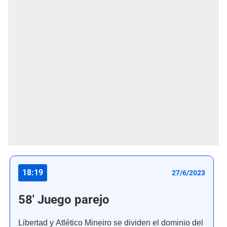
18:19
27/6/2023
58' Juego parejo
Libertad y Atlético Mineiro se dividen el dominio del