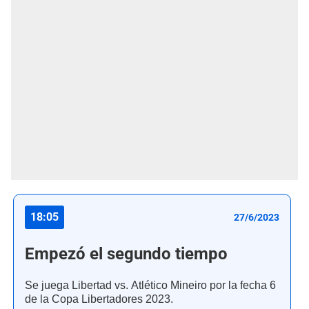
18:05
27/6/2023
Empezó el segundo tiempo
Se juega Libertad vs. Atlético Mineiro por la fecha 6
de la Copa Libertadores 2023.