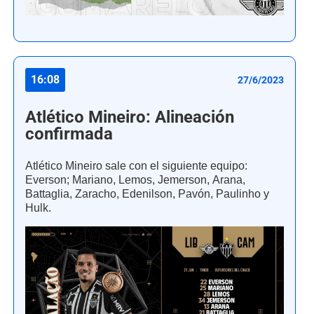
16:08
27/6/2023
Atlético Mineiro: Alineación
confirmada
Atlético Mineiro sale con el siguiente equipo:
Everson; Mariano, Lemos, Jemerson, Arana,
Battaglia, Zaracho, Edenilson, Pavón, Paulinho y
Hulk.