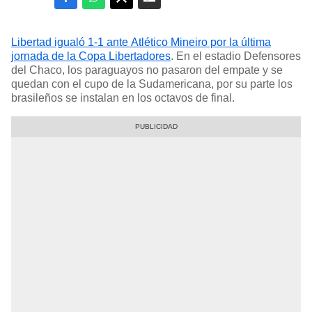
Libertad igualó 1-1 ante Atlético Mineiro por la última
jornada de la Copa Libertadores
. En el estadio Defensores
del Chaco, los paraguayos no pasaron del empate y se
quedan con el cupo de la Sudamericana, por su parte los
brasileños se instalan en los octavos de final.