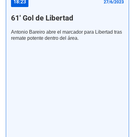
18:23
27/6/2023
61' Gol de Libertad
Antonio Bareiro abre el marcador para Libertad tras
remate potente dentro del área.