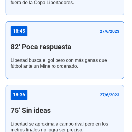
fuera de la Copa Libertadores.
18:45
27/6/2023
82' Poca respuesta
Libertad busca el gol pero con más ganas que
fútbol ante un Mineiro ordenado.
18:36
27/6/2023
75' Sin ideas
Libertad se aproxima a campo rival pero en los
metros finales no logra ser preciso.