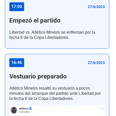
17:00
27/6/2023
Empezó el partido
Libertad vs. Atlético Mineiro se enfrentan por la
fecha 6 de la Copa Libertadores.
16:46
27/6/2023
Vestuario preparado
Atlético Mineiro resaltó su vestuario a pocos
minutos del arranque del partido ante Libertad por
la fecha 6 de la Copa Libertadores.