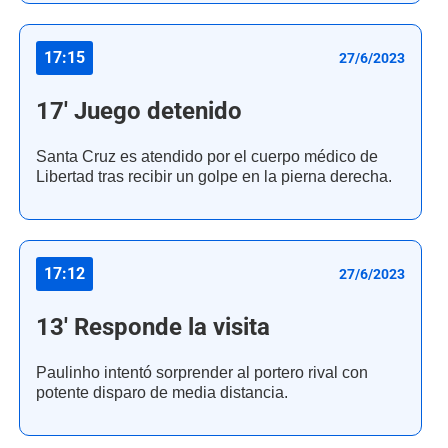
17:15
27/6/2023
17' Juego detenido
Santa Cruz es atendido por el cuerpo médico de
Libertad tras recibir un golpe en la pierna derecha.
17:12
27/6/2023
13' Responde la visita
Paulinho intentó sorprender al portero rival con
potente disparo de media distancia.