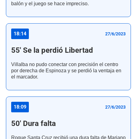
balón y el juego se hace impreciso.
18:14
27/6/2023
55' Se la perdió Libertad
Villalba no pudo conectar con precisión el centro
por derecha de Espinoza y se perdió la ventaja en
el marcador.
18:09
27/6/2023
50' Dura falta
Roque Santa Cruz recibió una dura falta de Mariano