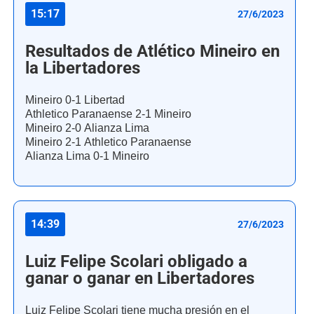
15:17
27/6/2023
Resultados de Atlético Mineiro en
la Libertadores
Mineiro 0-1 Libertad
Athletico Paranaense 2-1 Mineiro
Mineiro 2-0 Alianza Lima
Mineiro 2-1 Athletico Paranaense
Alianza Lima 0-1 Mineiro
14:39
27/6/2023
Luiz Felipe Scolari obligado a
ganar o ganar en Libertadores
Luiz Felipe Scolari tiene mucha presión en el