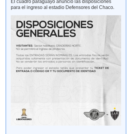
El cuadro paraguayo anunció las disposiciones
para el ingreso al estadio Defensores del Chaco.