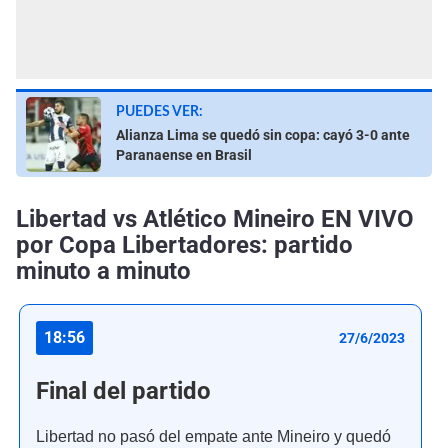
PUEDES VER:
Alianza Lima se quedó sin copa: cayó 3-0 ante
Paranaense en Brasil
Libertad vs Atlético Mineiro EN VIVO
por Copa Libertadores: partido
minuto a minuto
18:56
27/6/2023
Final del partido
Libertad no pasó del empate ante Mineiro y quedó