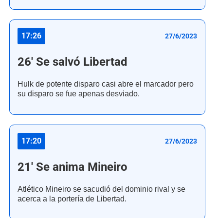
17:26
27/6/2023
26' Se salvó Libertad
Hulk de potente disparo casi abre el marcador pero
su disparo se fue apenas desviado.
17:20
27/6/2023
21' Se anima Mineiro
Atlético Mineiro se sacudió del dominio rival y se
acerca a la portería de Libertad.