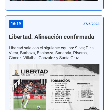
16:19
27/6/2023
Libertad: Alineación confirmada
Libertad sale con el siguiente equipo: Silva; Piris,
Viera, Barboza, Espinoza, Sanabria, Riveros,
Gómez, Villalba, González y Santa Cruz.