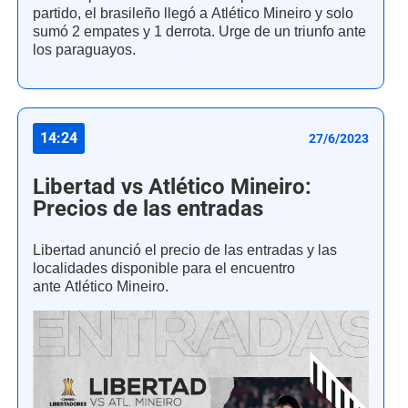
partido, el brasileño llegó a Atlético Mineiro y solo
sumó 2 empates y 1 derrota. Urge de un triunfo ante
los paraguayos.
14:24
27/6/2023
Libertad vs Atlético Mineiro:
Precios de las entradas
Libertad anunció el precio de las entradas y las
localidades disponible para el encuentro
ante Atlético Mineiro.