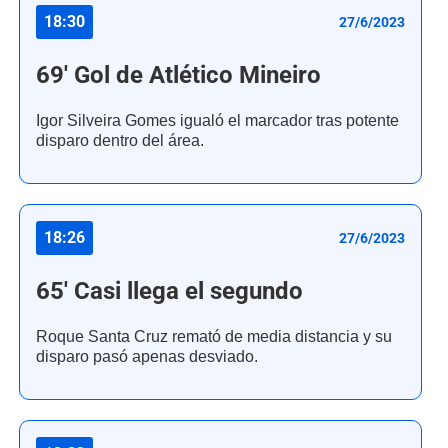
18:30
27/6/2023
69' Gol de Atlético Mineiro
Igor Silveira Gomes igualó el marcador tras potente
disparo dentro del área.
18:26
27/6/2023
65' Casi llega el segundo
Roque Santa Cruz remató de media distancia y su
disparo pasó apenas desviado.