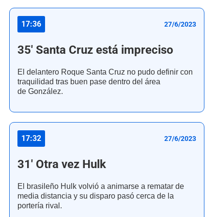
17:36
27/6/2023
35' Santa Cruz está impreciso
El delantero Roque Santa Cruz no pudo definir con
traquilidad tras buen pase dentro del área
de González.
17:32
27/6/2023
31' Otra vez Hulk
El brasileño Hulk volvió a animarse a rematar de
media distancia y su disparo pasó cerca de la
portería rival.