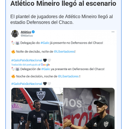
Atlético Mineiro llegó al escenario
El plantel de jugadores de Atlético Mineiro llegó al
estadio Defensores del Chaco.