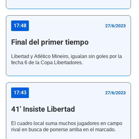
17:48
27/6/2023
Final del primer tiempo
Libertad y Atlético Mineiro, igualan sin goles por la
fecha 6 de la Copa Libertadores.
17:43
27/6/2023
41' Insiste Libertad
El cuadro local suma muchos jugadores en campo
rival en busca de ponerse arriba en el marcado.