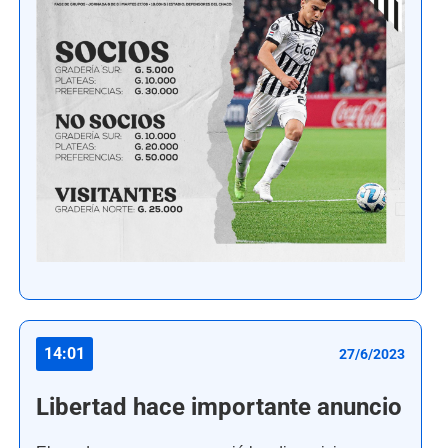
14:01
27/6/2023
Libertad hace importante anuncio