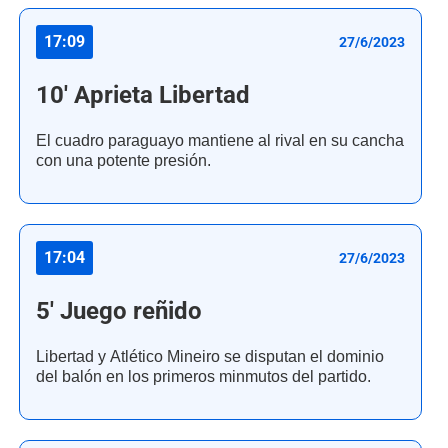
17:09
27/6/2023
10' Aprieta Libertad
El cuadro paraguayo mantiene al rival en su cancha
con una potente presión.
17:04
27/6/2023
5' Juego reñido
Libertad y Atlético Mineiro se disputan el dominio
del balón en los primeros minmutos del partido.