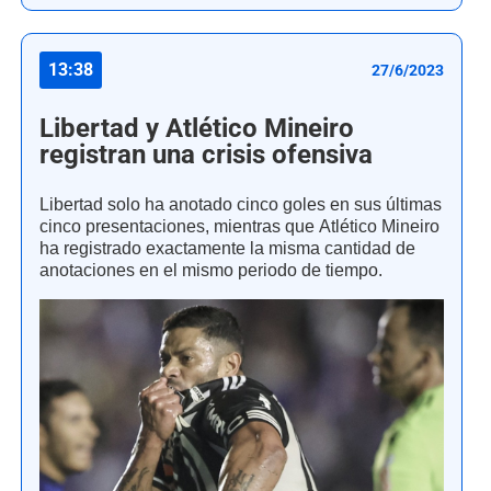
13:38
27/6/2023
Libertad y Atlético Mineiro
registran una crisis ofensiva
Libertad solo ha anotado cinco goles en sus últimas
cinco presentaciones, mientras que Atlético Mineiro
ha registrado exactamente la misma cantidad de
anotaciones en el mismo periodo de tiempo.