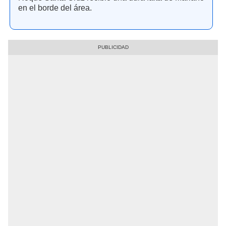
en el borde del área.