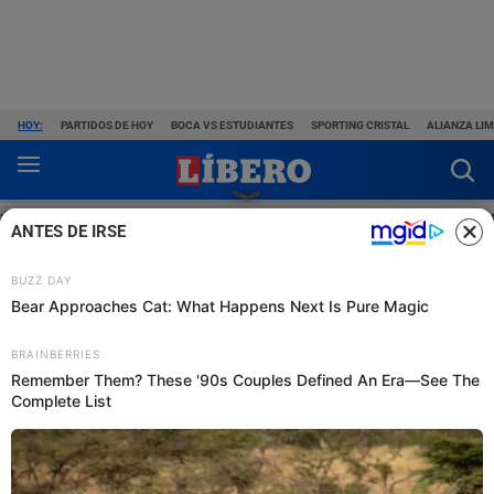
HOY:
PARTIDOS DE HOY
BOCA VS ESTUDIANTES
SPORTING CRISTAL
ALIANZA LI
ÚLTIMAS NOTICIAS
FÚTBOL PERUANO
F. INTERNACIONAL
DE
ANTES DE IRSE
Fútbol Internacional
Copa Libertadores
Mineiro avanza en la Copa
Libertadores tras igualar 1-1
con Libertad
Libertad igualó 1-1 ante Atlético Mineiro por la última
jornada de la Copa Libertadores. Encuentro disputado en
el estadio Defensores del Chaco.
Cristal y resultados que los podría dejar fuera de la Sudamericana y Libertadores