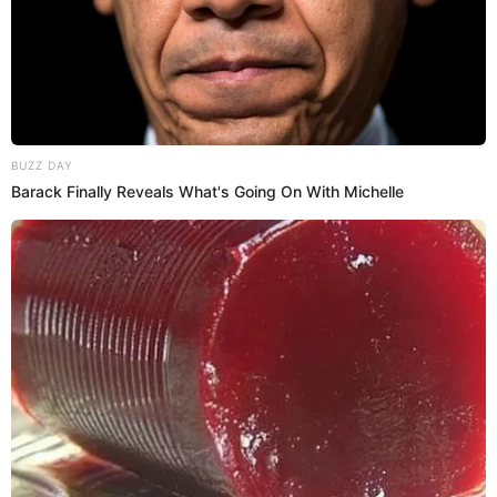
COMPARTIR
Libertad no pudo como local ante Atlético Mineiro
por la
Copa Libertadores en el estadio Defensores del Chaco.
Los brasileños estarán en los octavos de final. Los
brasileños estarán en los octavos de final.