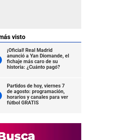
más visto
¡Oficial! Real Madrid
anunció a Yan Diomande, el
fichaje más caro de su
historia: ¿Cuánto pagó?
Partidos de hoy, viernes 7
de agosto: programación,
horarios y canales para ver
fútbol GRATIS