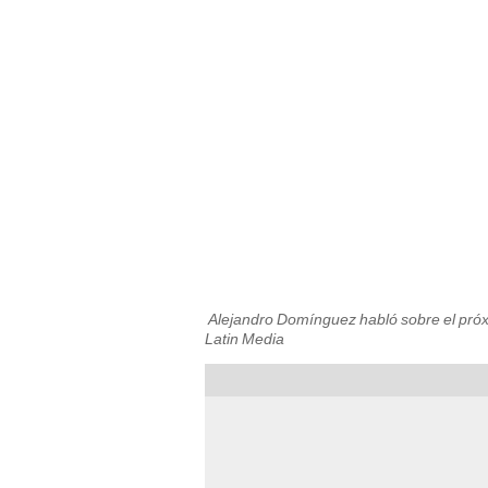
Alejandro Domínguez habló sobre el próxim
Latin Media