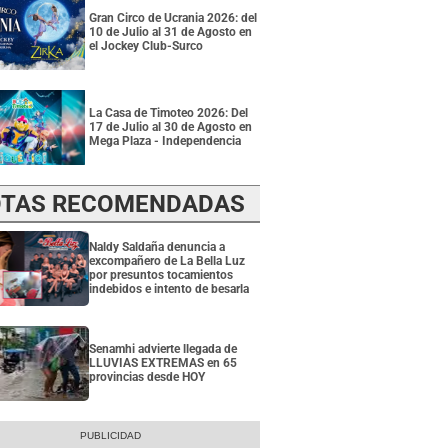
Gran Circo de Ucrania 2026: del
10 de Julio al 31 de Agosto en
el Jockey Club-Surco
La Casa de Timoteo 2026: Del
17 de Julio al 30 de Agosto en
Mega Plaza - Independencia
TAS RECOMENDADAS
Naldy Saldaña denuncia a
excompañero de La Bella Luz
por presuntos tocamientos
indebidos e intento de besarla
Senamhi advierte llegada de
LLUVIAS EXTREMAS en 65
provincias desde HOY