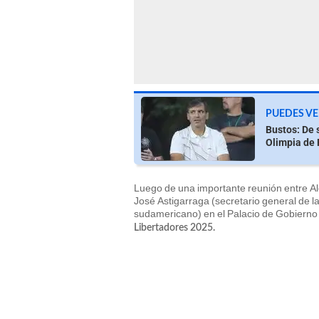
PUEDES VE
Bustos: De 
Olimpia de
Luego de una importante reunión entre A
José Astigarraga (secretario general de l
sudamericano) en el Palacio de Gobierno s
Libertadores 2025.