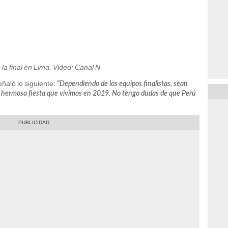
la final en Lima. Video: Canal N
ñaló lo siguiente:
"Dependiendo de los equipos finalistas, sean
a hermosa fiesta que vivimos en 2019. No tengo dudas de que Perú