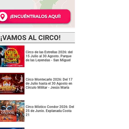
¡VAMOS AL CIRCO!
Circo de las Estrellas 2026: del
15 Julio al 30 Agosto. Parque
de las Leyendas - San Miguel
Circo Montecarlo 2026: Del 17
de Julio hasta el 30 Agosto en
Círculo Militar - Jesús María
Circo Místico Condor 2026: Del
25 de Junio. Explanada Costa
21