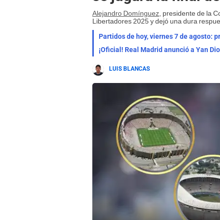
Alejandro Domínguez
, presidente de la C
Libertadores 2025 y dejó una dura respu
Partidos de hoy, viernes 7 de agosto: 
¡Oficial! Real Madrid anunció a Yan Di
LUIS BLANCAS