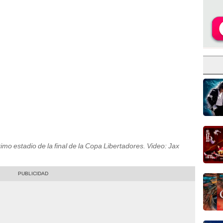
o estadio de la final de la Copa Libertadores. Video: Jax