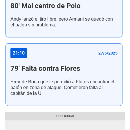
80' Mal centro de Polo
Andy lanzó el tiro libre, pero Armani se quedó con
el balón sin problema.
21:10
27/5/2025
79' Falta contra Flores
Error de Borja que le permitió a Flores encontrar el
balón en zona de ataque. Cometieron falta al
capitán de la U.