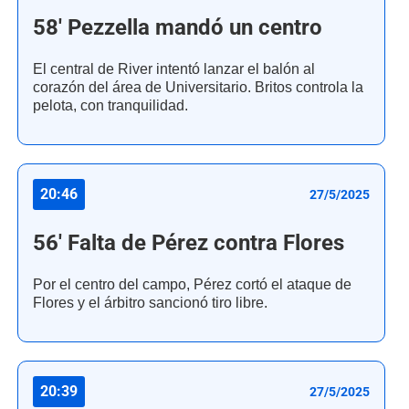
58' Pezzella mandó un centro
El central de River intentó lanzar el balón al
corazón del área de Universitario. Britos controla la
pelota, con tranquilidad.
20:46
27/5/2025
56' Falta de Pérez contra Flores
Por el centro del campo, Pérez cortó el ataque de
Flores y el árbitro sancionó tiro libre.
20:39
27/5/2025