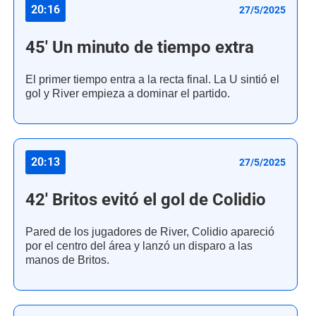
20:16
27/5/2025
45' Un minuto de tiempo extra
El primer tiempo entra a la recta final. La U sintió el
gol y River empieza a dominar el partido.
20:13
27/5/2025
42' Britos evitó el gol de Colidio
Pared de los jugadores de River, Colidio apareció
por el centro del área y lanzó un disparo a las
manos de Britos.