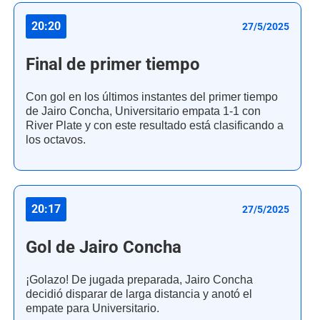
20:20
27/5/2025
Final de primer tiempo
Con gol en los últimos instantes del primer tiempo
de Jairo Concha, Universitario empata 1-1 con
River Plate y con este resultado está clasificando a
los octavos.
20:17
27/5/2025
Gol de Jairo Concha
¡Golazo! De jugada preparada, Jairo Concha
decidió disparar de larga distancia y anotó el
empate para Universitario.