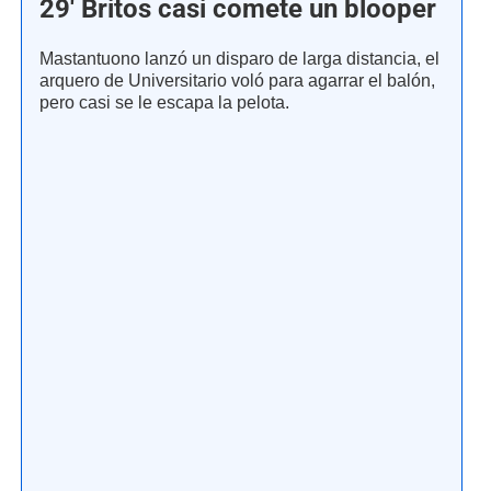
29' Britos casi comete un blooper
Mastantuono lanzó un disparo de larga distancia, el
arquero de Universitario voló para agarrar el balón,
pero casi se le escapa la pelota.