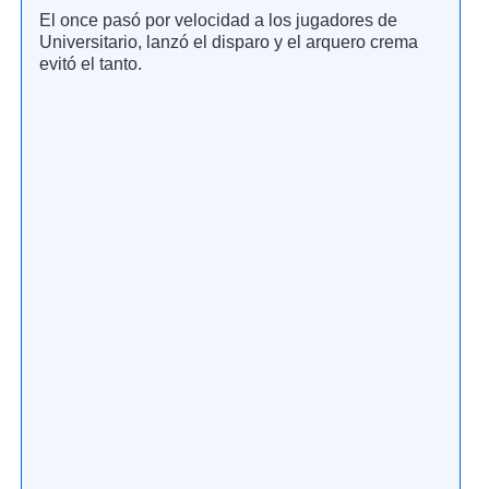
El once pasó por velocidad a los jugadores de
Universitario, lanzó el disparo y el arquero crema
evitó el tanto.