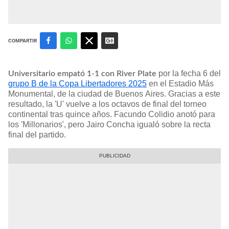
COMPARTIR
por la fecha 6 del
Universitario empató 1-1 con River Plate
grupo B de la Copa Libertadores 2025
en el Estadio Más
Monumental, de la ciudad de Buenos Aires. Gracias a este
resultado, la 'U' vuelve a los octavos de final del torneo
continental tras quince años. Facundo Colidio anotó para
los 'Millonarios', pero Jairo Concha igualó sobre la recta
final del partido.