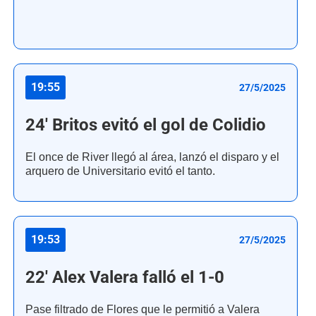
19:55
27/5/2025
24' Britos evitó el gol de Colidio
El once de River llegó al área, lanzó el disparo y el
arquero de Universitario evitó el tanto.
19:53
27/5/2025
22' Alex Valera falló el 1-0
Pase filtrado de Flores que le permitió a Valera