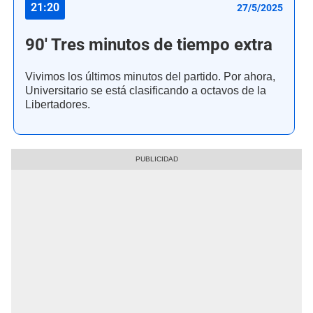
21:20
27/5/2025
90' Tres minutos de tiempo extra
Vivimos los últimos minutos del partido. Por ahora,
Universitario se está clasificando a octavos de la
Libertadores.