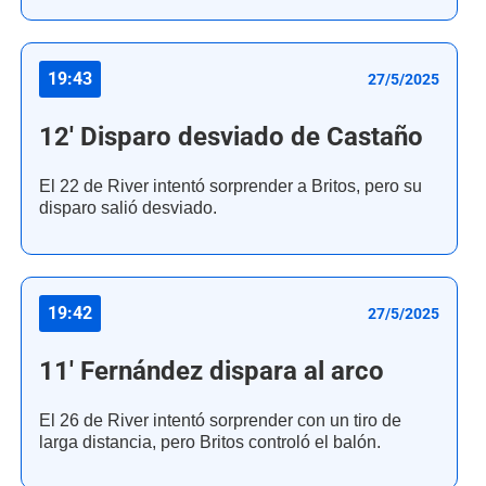
19:43
27/5/2025
12' Disparo desviado de Castaño
El 22 de River intentó sorprender a Britos, pero su
disparo salió desviado.
19:42
27/5/2025
11' Fernández dispara al arco
El 26 de River intentó sorprender con un tiro de
larga distancia, pero Britos controló el balón.