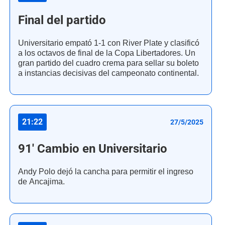
Final del partido
Universitario empató 1-1 con River Plate y clasificó
a los octavos de final de la Copa Libertadores. Un
gran partido del cuadro crema para sellar su boleto
a instancias decisivas del campeonato continental.
21:22
27/5/2025
91' Cambio en Universitario
Andy Polo dejó la cancha para permitir el ingreso
de Ancajima.