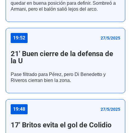
quedar en buena posición para definir. Sombreó a
Armani, pero el balón salió lejos del arco.
19:52
27/5/2025
21' Buen cierre de la defensa de
la U
Pase filtrado para Pérez, pero Di Benedetto y
Riveros cierran bien la zona.
19:48
27/5/2025
17' Britos evita el gol de Colidio