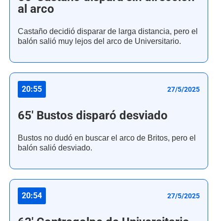
al arco
Castaño decidió disparar de larga distancia, pero el
balón salió muy lejos del arco de Universitario.
20:55
27/5/2025
65' Bustos disparó desviado
Bustos no dudó en buscar el arco de Britos, pero el
balón salió desviado.
20:54
27/5/2025