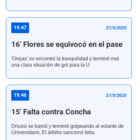
19:47
27/5/2025
16' Flores se equivocó en el pase
'Orejas' no encontró la tranquilidad y terminó mal
una clara situación de gol para la U
19:46
27/5/2025
15' Falta contra Concha
Driussi se barrió y terminó golpeando al volante de
Universitario. El árbitro sancionó falta.