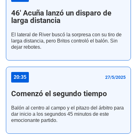
46' Acuña lanzó un disparo de
larga distancia
El lateral de River buscó la sorpresa con su tiro de
larga distancia, pero Britos controló el balón. Sin
dejar rebotes.
20:35
27/5/2025
Comenzó el segundo tiempo
Balón al centro al campo y el pitazo del árbitro para
dar inicio a los segundos 45 minutos de este
emocionante partido.