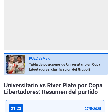
PUEDES VER:
Tabla de posiciones de Universitario en Copa
Libertadores: clasificación del Grupo B
Universitario vs River Plate por Copa
Libertadores: Resumen del partido
21:23
27/5/2025