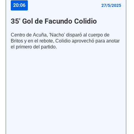
20:06
27/5/2025
35' Gol de Facundo Colidio
Centro de Acuña, 'Nacho' disparó al cuerpo de
Britos y en el rebote, Colidio aprovechó para anotar
el primero del partido.