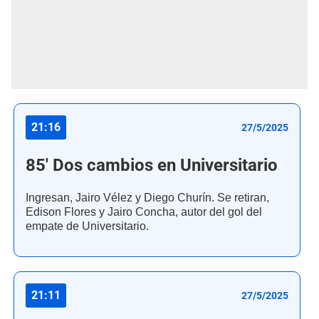
21:16
27/5/2025
85' Dos cambios en Universitario
Ingresan, Jairo Vélez y Diego Churín. Se retiran,
Edison Flores y Jairo Concha, autor del gol del
empate de Universitario.
21:11
27/5/2025