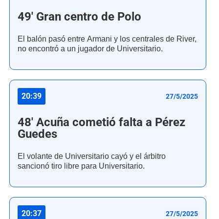
49' Gran centro de Polo
El balón pasó entre Armani y los centrales de River,
no encontró a un jugador de Universitario.
20:39
27/5/2025
48' Acuña cometió falta a Pérez
Guedes
El volante de Universitario cayó y el árbitro
sancionó tiro libre para Universitario.
20:37
27/5/2025