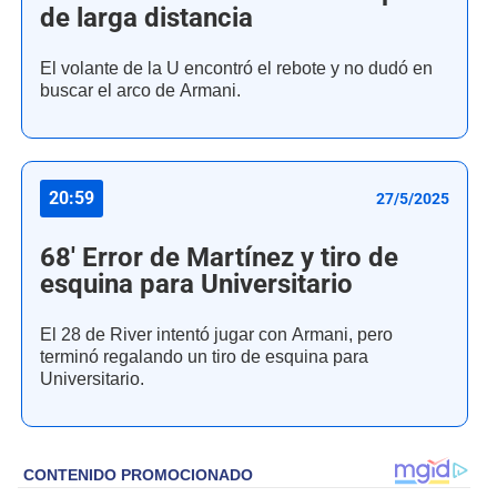
de larga distancia
El volante de la U encontró el rebote y no dudó en
buscar el arco de Armani.
20:59
27/5/2025
68' Error de Martínez y tiro de
esquina para Universitario
El 28 de River intentó jugar con Armani, pero
terminó regalando un tiro de esquina para
Universitario.