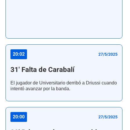
20:02
27/5/2025
31' Falta de Carabalí
El jugador de Universitario derribó a Driussi cuando
intentó avanzar por la banda.
20:00
27/5/2025