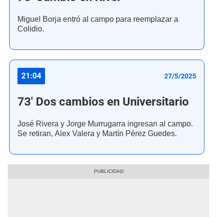
Miguel Borja entró al campo para reemplazar a
Colidio.
21:04
27/5/2025
73' Dos cambios en Universitario
José Rivera y Jorge Murrugarra ingresan al campo.
Se retiran, Alex Valera y Martín Pérez Guedes.