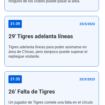
ninguno de los clubes puede pasar al área.
21:39
25/5/2023
29' Tigres adelanta líneas
Tigres adelanta líneas para poder asomarse en
área de Chivas, pero tampoco puede superar el
repliegue visitante.
21:35
25/5/2023
26' Falta de Tigres
Un jugador de Tigres comete una falta en el círculo