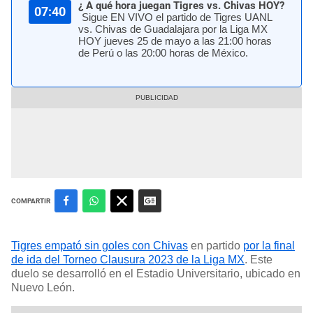
¿ A qué hora juegan Tigres vs. Chivas HOY?
07:40
Sigue EN VIVO el partido de Tigres UANL
vs. Chivas de Guadalajara por la Liga MX
HOY jueves 25 de mayo a las 21:00 horas
de Perú o las 20:00 horas de México.
COMPARTIR
Tigres empató sin goles con Chivas
en partido
por la final
de ida del Torneo Clausura 2023 de la Liga MX
. Este
duelo se desarrolló en el Estadio Universitario, ubicado en
Nuevo León.