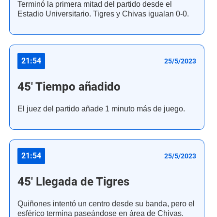
Terminó la primera mitad del partido desde el
Estadio Universitario. Tigres y Chivas igualan 0-0.
21:54
25/5/2023
45' Tiempo añadido
El juez del partido añade 1 minuto más de juego.
21:54
25/5/2023
45' Llegada de Tigres
Quiñones intentó un centro desde su banda, pero el
esférico termina paseándose en área de Chivas.