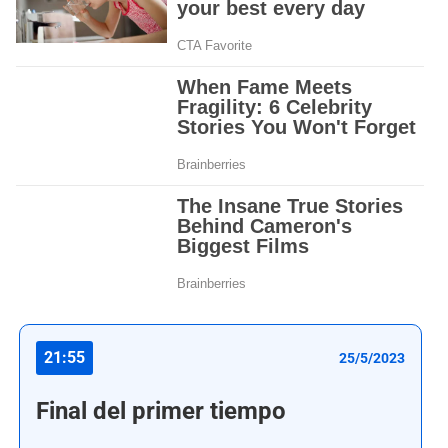
21:55
25/5/2023
Final del primer tiempo