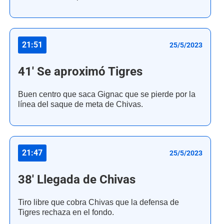
21:51
25/5/2023
41' Se aproximó Tigres
Buen centro que saca Gignac que se pierde por la
línea del saque de meta de Chivas.
21:47
25/5/2023
38' Llegada de Chivas
Tiro libre que cobra Chivas que la defensa de
Tigres rechaza en el fondo.