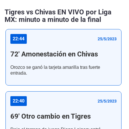
Tigres vs Chivas EN VIVO por Liga
MX: minuto a minuto de la final
22:44
25/5/2023
72' Amonestación en Chivas
Orozco se ganó la tarjeta amarilla tras fuerte
entrada.
22:40
25/5/2023
69' Otro cambio en Tigres