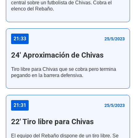
central sobre un futbolista de Chivas. Cobra el
elenco del Rebaño.
21:33
25/5/2023
24' Aproximación de Chivas
Tiro libre para Chivas que se cobra pero termina
pegando en la barrera defensiva.
21:31
25/5/2023
22' Tiro libre para Chivas
El equipo del Rebaño dispone de un tiro libre. Se