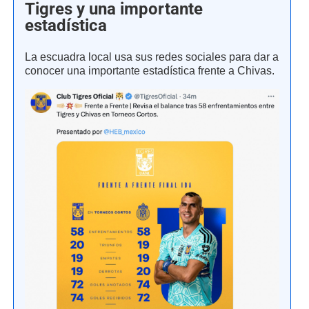
Tigres y una importante
estadística
La escuadra local usa sus redes sociales para dar a
conocer una importante estadística frente a Chivas.