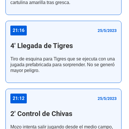
cartulina amarilla tras gresca.
21:16
25/5/2023
4' Llegada de Tigres
Tiro de esquina para Tigres que se ejecuta con una
jugada prefabricada para sorprender. No se generó
mayor peligro.
21:12
25/5/2023
2' Control de Chivas
Mozo intenta salir jugando desde el medio campo,