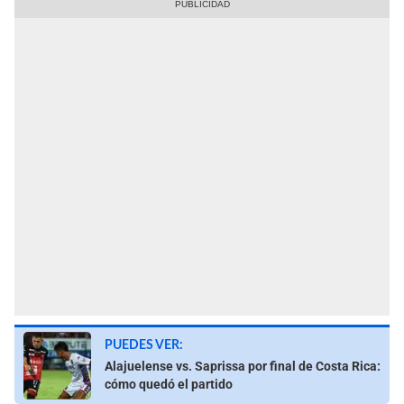
PUEDES VER:
Alajuelense vs. Saprissa por final de Costa Rica:
cómo quedó el partido