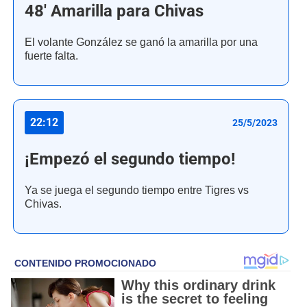
48' Amarilla para Chivas
El volante González se ganó la amarilla por una
fuerte falta.
22:12
25/5/2023
¡Empezó el segundo tiempo!
Ya se juega el segundo tiempo entre Tigres vs
Chivas.