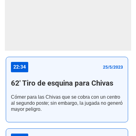
22:34
25/5/2023
62' Tiro de esquina para Chivas
Córner para las Chivas que se cobra con un centro
al segundo poste; sin embargo, la jugada no generó
mayor peligro.