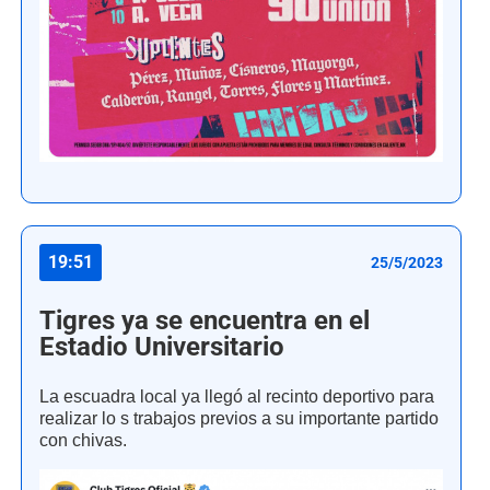
19:51
25/5/2023
Tigres ya se encuentra en el
Estadio Universitario
La escuadra local ya llegó al recinto deportivo para
realizar lo s trabajos previos a su importante partido
con chivas.