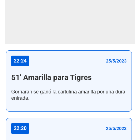
22:24
25/5/2023
51' Amarilla para Tigres
Gorriaran se ganó la cartulina amarilla por una dura
entrada.
22:20
25/5/2023