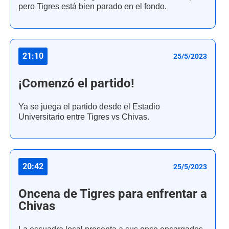
pero Tigres está bien parado en el fondo.
21:10
25/5/2023
¡Comenzó el partido!
Ya se juega el partido desde el Estadio
Universitario entre Tigres vs Chivas.
20:42
25/5/2023
Oncena de Tigres para enfrentar a
Chivas