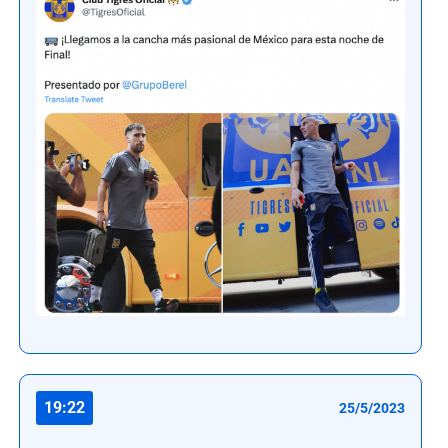
19:22
25/5/2023