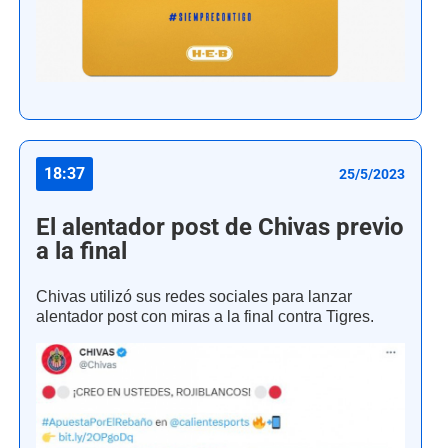
18:37
25/5/2023
El alentador post de Chivas previo
a la final
Chivas utilizó sus redes sociales para lanzar
alentador post con miras a la final contra Tigres.