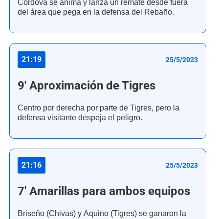
Córdova se anima y lanza un remate desde fuera
del área que pega en la defensa del Rebaño.
21:19
25/5/2023
9' Aproximación de Tigres
Centro por derecha por parte de Tigres, pero la
defensa visitante despeja el peligro.
21:16
25/5/2023
7' Amarillas para ambos equipos
Briseño (Chivas) y Aquino (Tigres) se ganaron la