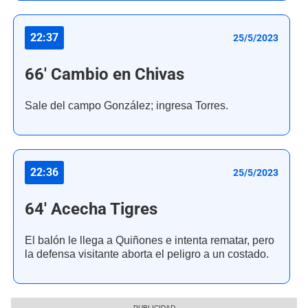
22:37
25/5/2023
66' Cambio en Chivas
Sale del campo González; ingresa Torres.
22:36
25/5/2023
64' Acecha Tigres
El balón le llega a Quiñones e intenta rematar, pero
la defensa visitante aborta el peligro a un costado.