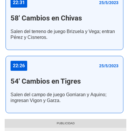
22:31
25/5/2023
58' Cambios en Chivas
Salen del terreno de juego Brizuela y Vega; entran
Pérez y Cisneros.
22:26
25/5/2023
54' Cambios en Tigres
Salen del campo de juego Gorriaran y Aquino;
ingresan Vigon y Garza.