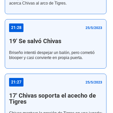
acerca Chivas al arco de Tigres.
21:28
25/5/2023
19' Se salvó Chivas
Briseño intentó despejar un balón, pero cometió
blooper y casi convierte en propia puerta.
21:27
25/5/2023
17' Chivas soporta el acecho de
Tigres