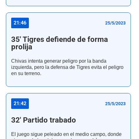
21:46
25/5/2023
35' Tigres defiende de forma
prolija
Chivas intenta generar peligro por la banda
izquierda, pero la defensa de Tigres evita el peligro
en su terreno.
21:42
25/5/2023
32' Partido trabado
El juego sigue peleado en el medio campo, donde