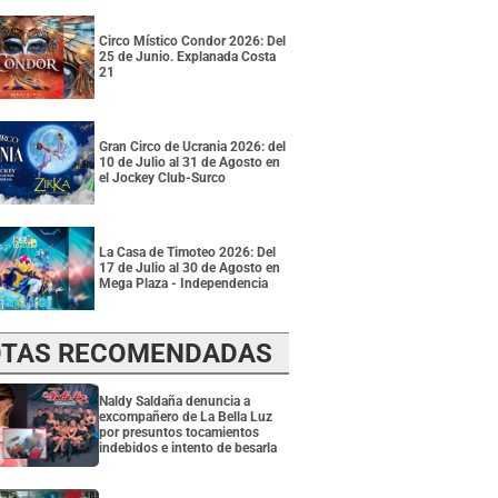
Circo Místico Condor 2026: Del
25 de Junio. Explanada Costa
21
Gran Circo de Ucrania 2026: del
10 de Julio al 31 de Agosto en
el Jockey Club-Surco
La Casa de Timoteo 2026: Del
17 de Julio al 30 de Agosto en
Mega Plaza - Independencia
TAS RECOMENDADAS
Naldy Saldaña denuncia a
excompañero de La Bella Luz
por presuntos tocamientos
indebidos e intento de besarla