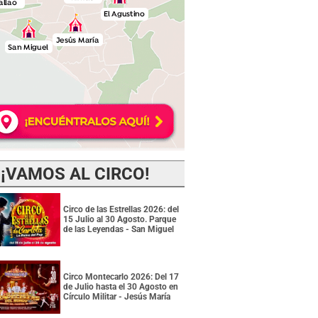
¡VAMOS AL CIRCO!
Circo de las Estrellas 2026: del
15 Julio al 30 Agosto. Parque
de las Leyendas - San Miguel
Circo Montecarlo 2026: Del 17
de Julio hasta el 30 Agosto en
Círculo Militar - Jesús María