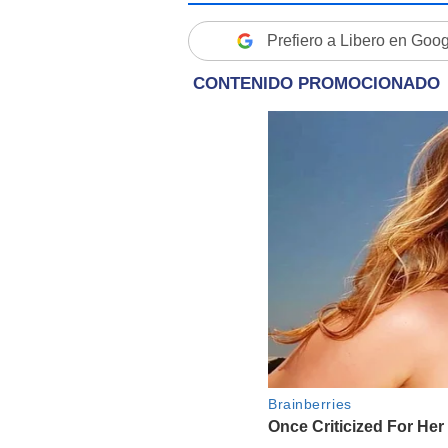
Prefiero a Libero en Goo