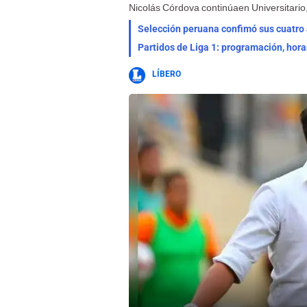
Nicolás Córdova continúaen Universitario
Selección peruana confimó sus cuatro a
Partidos de Liga 1: programación, hora
LÍBERO