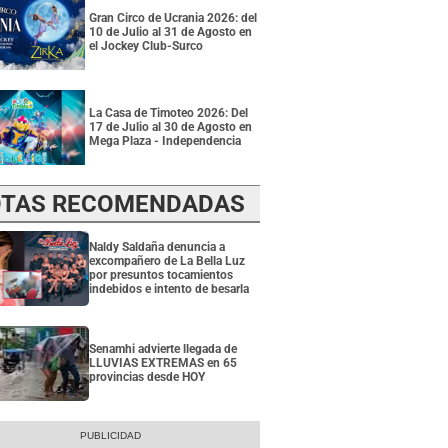
Gran Circo de Ucrania 2026: del
10 de Julio al 31 de Agosto en
el Jockey Club-Surco
La Casa de Timoteo 2026: Del
17 de Julio al 30 de Agosto en
Mega Plaza - Independencia
TAS RECOMENDADAS
Naldy Saldaña denuncia a
excompañero de La Bella Luz
por presuntos tocamientos
indebidos e intento de besarla
Senamhi advierte llegada de
LLUVIAS EXTREMAS en 65
provincias desde HOY