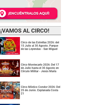
¡VAMOS AL CIRCO!
Circo de las Estrellas 2026: del
15 Julio al 30 Agosto. Parque
de las Leyendas - San Miguel
Circo Montecarlo 2026: Del 17
de Julio hasta el 30 Agosto en
Círculo Militar - Jesús María
Circo Místico Condor 2026: Del
25 de Junio. Explanada Costa
21