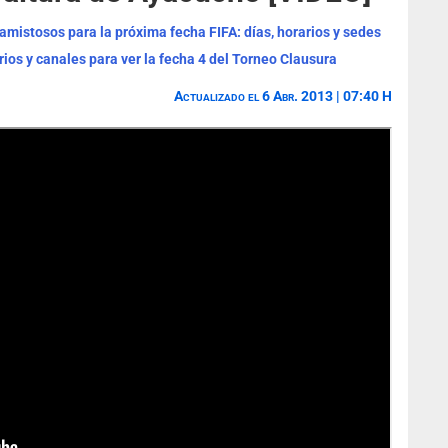
mistosos para la próxima fecha FIFA: días, horarios y sedes
rios y canales para ver la fecha 4 del Torneo Clausura
Actualizado el 6 Abr. 2013 | 07:40 H