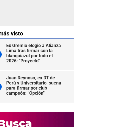
más visto
Ex Gremio elogió a Alianza
Lima tras firmar con la
blanquiazul por todo el
2026: "Proyecto"
Juan Reynoso, ex DT de
Perú y Universitario, suena
para firmar por club
campeón: "Opción"