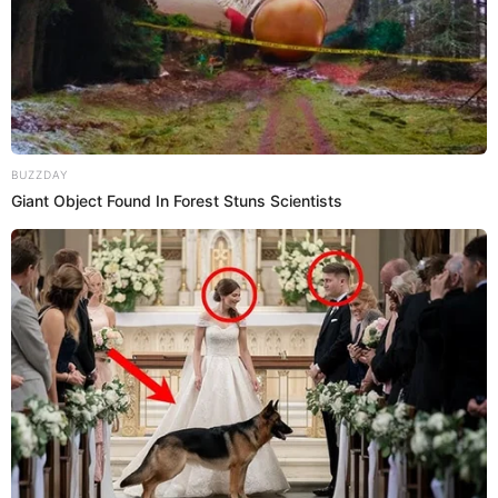
televisor plasma entre el plantel.