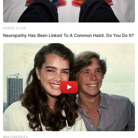
Agost. 2013 | 22:39 H
COMPARTIR