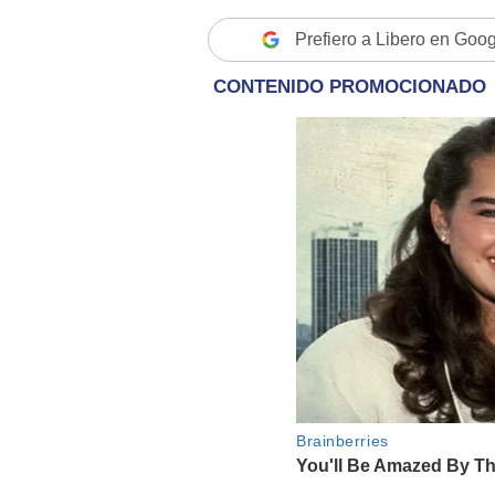
Prefiero a Libero en Goo