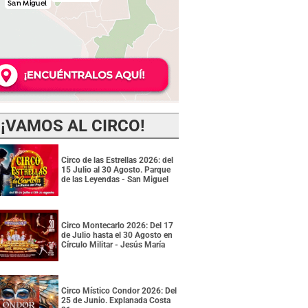
¡VAMOS AL CIRCO!
Circo de las Estrellas 2026: del
15 Julio al 30 Agosto. Parque
de las Leyendas - San Miguel
Circo Montecarlo 2026: Del 17
de Julio hasta el 30 Agosto en
Círculo Militar - Jesús María
Circo Místico Condor 2026: Del
25 de Junio. Explanada Costa