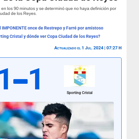
 en los 90 minutos y se determinó que no haya definición por
iudad de los Reyes.
 el IMPONENTE once de Restrepo y Farré por amistoso
ting Cristal y dónde ver Copa Ciudad de los Reyes?
Actualizado el 1 Jul. 2024 | 07:27 H
1
1
Sporting Cristal