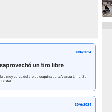
30/6/2024
saprovechó un tiro libre
ibre muy cerca del tiro de esquina para Alianza Lima. Su
Cristal.
30/6/2024