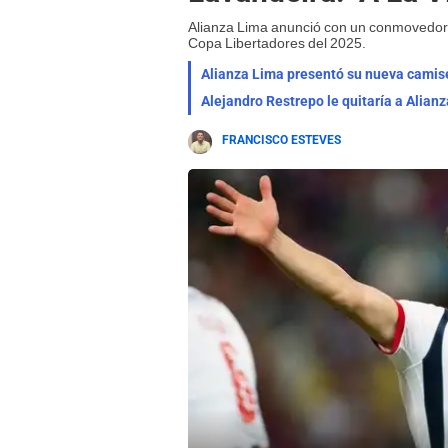
Alianza Lima anunció con un conmovedor v
Copa Libertadores del 2025.
Alianza Lima presentó su nueva camis
Alejandro Restrepo le quitaría a Alian
FRANCISCO ESTEVES