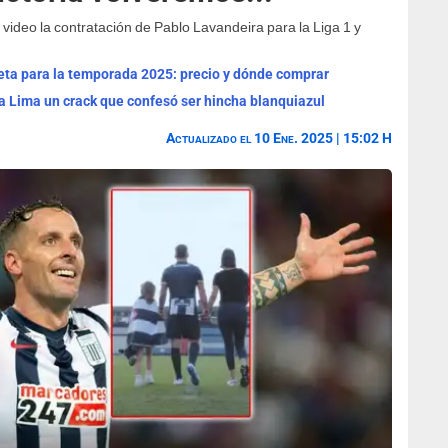
ideo la contratación de Pablo Lavandeira para la Liga 1 y
eta para la temporada 2025: precio y dónde comprar
za Lima un crack que confesó ser hincha blanquiazul
Actualizado el 10 Ene. 2025 | 15:02 H