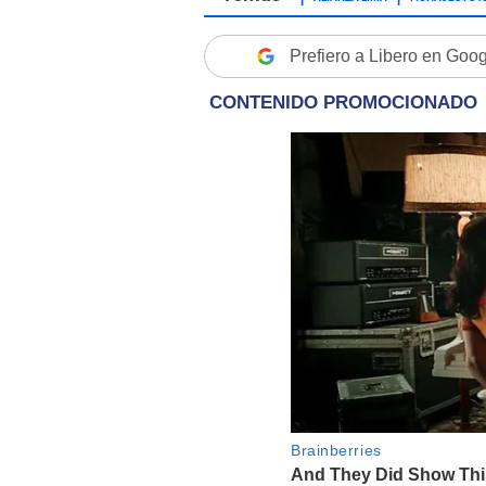
Prefiero a Libero en Goo