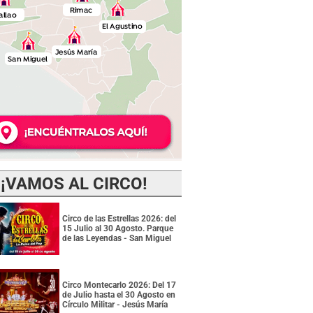
¡VAMOS AL CIRCO!
Circo de las Estrellas 2026: del
15 Julio al 30 Agosto. Parque
de las Leyendas - San Miguel
Circo Montecarlo 2026: Del 17
de Julio hasta el 30 Agosto en
Círculo Militar - Jesús María