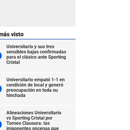
más visto
Universitario y sus tres
sensibles bajas confirmadas
para el clásico ante Sporting
Cristal
Universitario empató 1-1 en
condición de local y generó
preocupación en toda su
hinchada
Alineaciones Universitario
vs Sporting Cristal por
Torneo Clausura: las
imponentes oncenas que