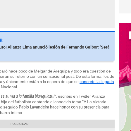
R:
uto! Alianza Lima anunció lesión de Fernando Gaibor: "Será
"
paró hace poco de Melgar de Arequipa y todo era cuestión de
aran su retorno con un sensacional post. De esta forma, los de
a y únicamente están a la espera de que se
concrete la llegada
 Nacional.
", escribió en Twitter Alianza
 se suma a la familia blanquiazul
hija del futbolista cantando el conocido tema "A La Victoria
to seguido
Pablo Lavandeira hace honor con su presencia para
 barra íntima.