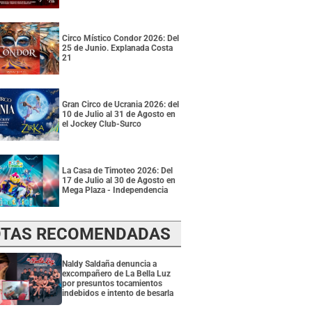
Circo Místico Condor 2026: Del
25 de Junio. Explanada Costa
21
Gran Circo de Ucrania 2026: del
10 de Julio al 31 de Agosto en
el Jockey Club-Surco
La Casa de Timoteo 2026: Del
17 de Julio al 30 de Agosto en
Mega Plaza - Independencia
TAS RECOMENDADAS
Naldy Saldaña denuncia a
excompañero de La Bella Luz
por presuntos tocamientos
indebidos e intento de besarla