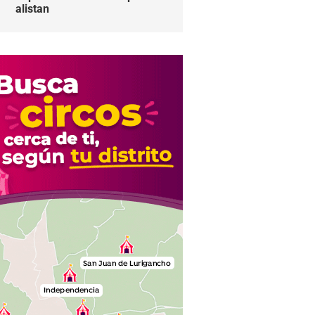
alistan