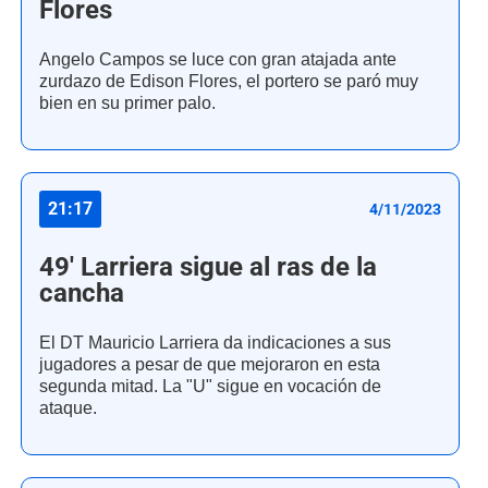
Flores
Angelo Campos se luce con gran atajada ante
zurdazo de Edison Flores, el portero se paró muy
bien en su primer palo.
21:17
4/11/2023
49' Larriera sigue al ras de la
cancha
El DT Mauricio Larriera da indicaciones a sus
jugadores a pesar de que mejoraron en esta
segunda mitad. La "U" sigue en vocación de
ataque.