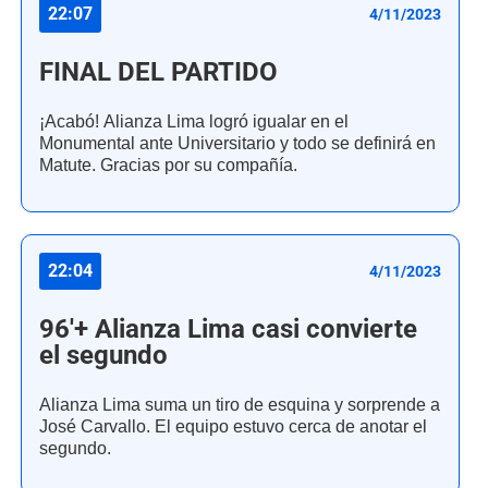
22:07
4/11/2023
FINAL DEL PARTIDO
¡Acabó! Alianza Lima logró igualar en el
Monumental ante Universitario y todo se definirá en
Matute. Gracias por su compañía.
22:04
4/11/2023
96'+ Alianza Lima casi convierte
el segundo
Alianza Lima suma un tiro de esquina y sorprende a
José Carvallo. El equipo estuvo cerca de anotar el
segundo.