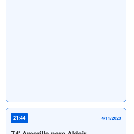
21:44
4/11/2023