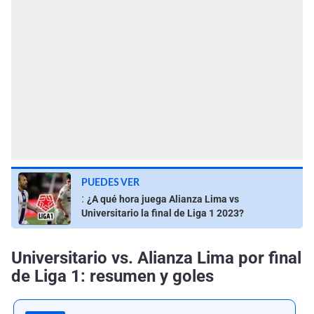
PUEDES VER
:
¿A qué hora juega Alianza Lima vs
Universitario la final de Liga 1 2023?
Universitario vs. Alianza Lima por final
de Liga 1: resumen y goles