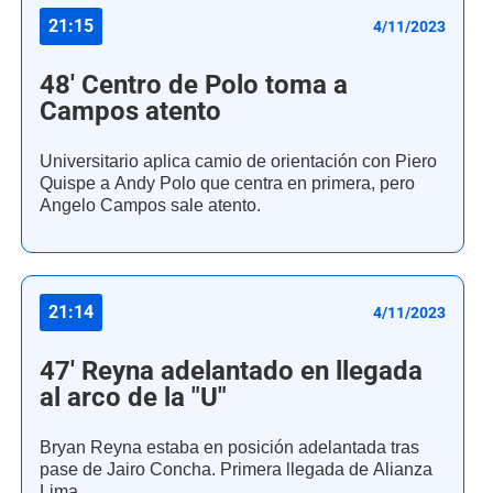
21:15
4/11/2023
48' Centro de Polo toma a
Campos atento
Universitario aplica camio de orientación con Piero
Quispe a Andy Polo que centra en primera, pero
Angelo Campos sale atento.
21:14
4/11/2023
47' Reyna adelantado en llegada
al arco de la "U"
Bryan Reyna estaba en posición adelantada tras
pase de Jairo Concha. Primera llegada de Alianza
Lima.