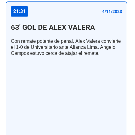
21:31
4/11/2023
63' GOL DE ALEX VALERA
Con remate potente de penal, Alex Valera convierte
el 1-0 de Universitario ante Alianza Lima. Angelo
Campos estuvo cerca de atajar el remate.