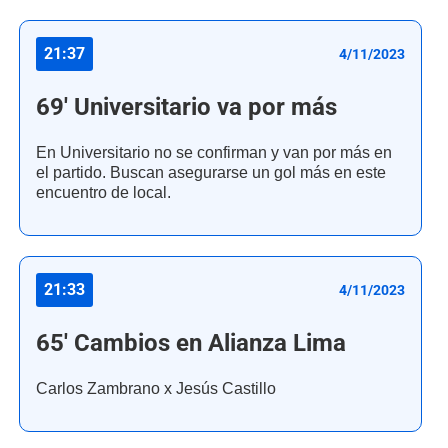
21:37
4/11/2023
69' Universitario va por más
En Universitario no se confirman y van por más en
el partido. Buscan asegurarse un gol más en este
encuentro de local.
21:33
4/11/2023
65' Cambios en Alianza Lima
Carlos Zambrano x Jesús Castillo