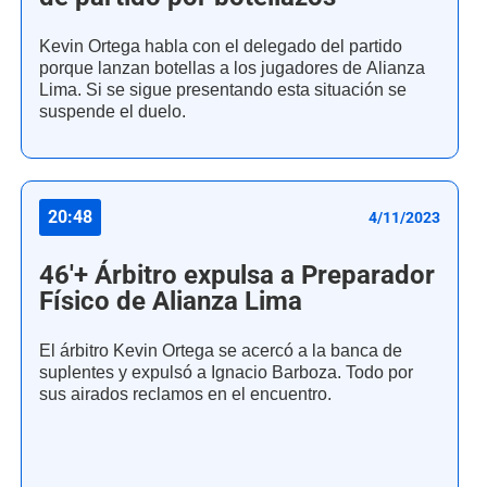
Kevin Ortega habla con el delegado del partido
porque lanzan botellas a los jugadores de Alianza
Lima. Si se sigue presentando esta situación se
suspende el duelo.
20:48
4/11/2023
46'+ Árbitro expulsa a Preparador
Físico de Alianza Lima
El árbitro Kevin Ortega se acercó a la banca de
suplentes y expulsó a Ignacio Barboza. Todo por
sus airados reclamos en el encuentro.