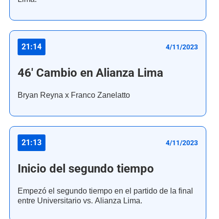
21:14
4/11/2023
46' Cambio en Alianza Lima
Bryan Reyna x Franco Zanelatto
21:13
4/11/2023
Inicio del segundo tiempo
Empezó el segundo tiempo en el partido de la final
entre Universitario vs. Alianza Lima.