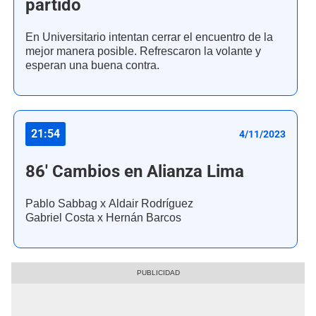
partido
En Universitario intentan cerrar el encuentro de la
mejor manera posible. Refrescaron la volante y
esperan una buena contra.
21:54
4/11/2023
86' Cambios en Alianza Lima
Pablo Sabbag x Aldair Rodríguez
Gabriel Costa x Hernán Barcos