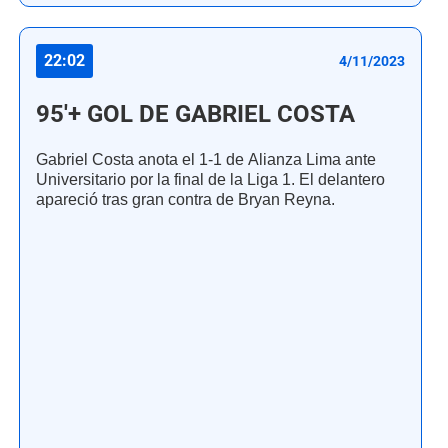
22:02
4/11/2023
95'+ GOL DE GABRIEL COSTA
Gabriel Costa anota el 1-1 de Alianza Lima ante
Universitario por la final de la Liga 1. El delantero
apareció tras gran contra de Bryan Reyna.