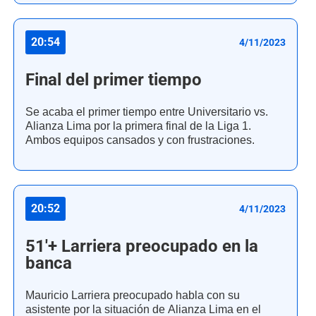
20:54
4/11/2023
Final del primer tiempo
Se acaba el primer tiempo entre Universitario vs.
Alianza Lima por la primera final de la Liga 1.
Ambos equipos cansados y con frustraciones.
20:52
4/11/2023
51'+ Larriera preocupado en la
banca
Mauricio Larriera preocupado habla con su
asistente por la situación de Alianza Lima en el