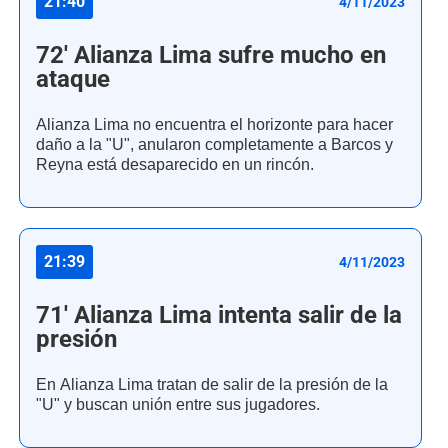
21:40
4/11/2023
72' Alianza Lima sufre mucho en
ataque
Alianza Lima no encuentra el horizonte para hacer
daño a la "U", anularon completamente a Barcos y
Reyna está desaparecido en un rincón.
21:39
4/11/2023
71' Alianza Lima intenta salir de la
presión
En Alianza Lima tratan de salir de la presión de la
"U" y buscan unión entre sus jugadores.