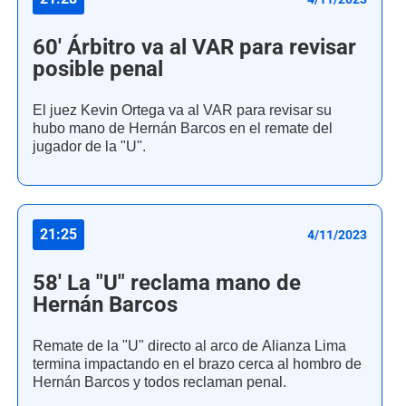
60' Árbitro va al VAR para revisar
posible penal
El juez Kevin Ortega va al VAR para revisar su
hubo mano de Hernán Barcos en el remate del
jugador de la "U".
21:25
4/11/2023
58' La "U" reclama mano de
Hernán Barcos
Remate de la "U" directo al arco de Alianza Lima
termina impactando en el brazo cerca al hombro de
Hernán Barcos y todos reclaman penal.