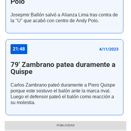
Polo
Josepmir Ballón salvó a Alianza Lima tras contra de
la "U" que acabó con centro de Andy Polo.
21:48
4/11/2023
79' Zambrano patea duramente a
Quispe
Carlos Zambrano pateó duramente a Piero Quispe
porque este sostuvo el balón ante la marca rival.
Luego el defensor pateó el balón como reacción a
su molestia.