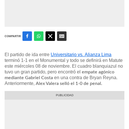
COMPARTIR
El partido de ida entre
Universitario vs. Alianza Lima
terminó 1-1 en el Monumental y todo se definirá en Matute
este miércoles 08 de noviembre. El cuadro blanquiazul no
tuvo un gran partido, pero encontró el
empate agónico
en una contra de Bryan Reyna.
mediante Gabriel Costa
Anteriormente,
Alex Valera selló el 1-0 de penal.