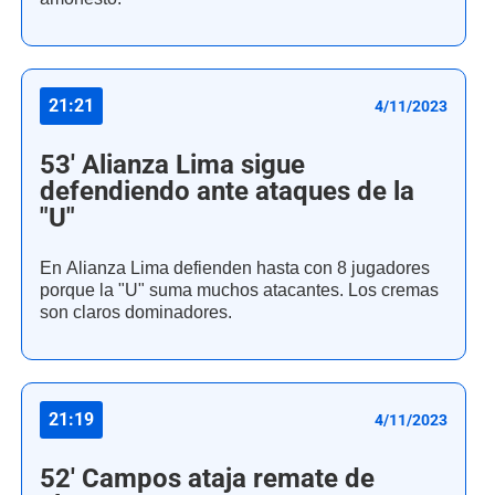
21:21
4/11/2023
53' Alianza Lima sigue
defendiendo ante ataques de la
"U"
En Alianza Lima defienden hasta con 8 jugadores
porque la "U" suma muchos atacantes. Los cremas
son claros dominadores.
21:19
4/11/2023
52' Campos ataja remate de