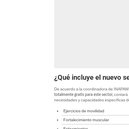
¿Qué incluye el nuevo 
De acuerdo a la coordinadora de INAPAM
contará 
totalmente gratis para este sector,
necesidades y capacidades específicas de
Ejercicios de movilidad
Fortalecimiento muscular
Estiramientos