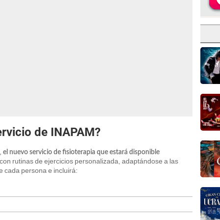
servicio de INAPAM?
,
el nuevo servicio de fisioterapia que estará disponible
con rutinas de ejercicios personalizada, adaptándose a las
 cada persona e incluirá: