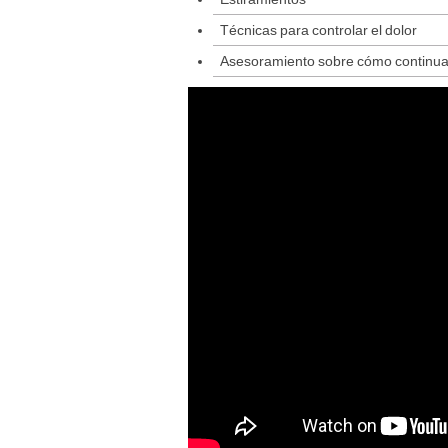
Técnicas para controlar el dolor
Asesoramiento sobre cómo continuar 