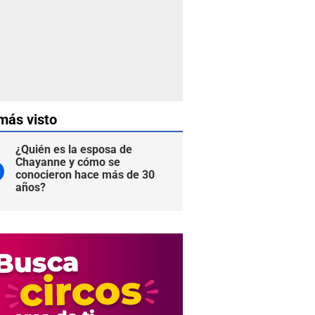
más visto
¿Quién es la esposa de
Chayanne y cómo se
conocieron hace más de 30
años?