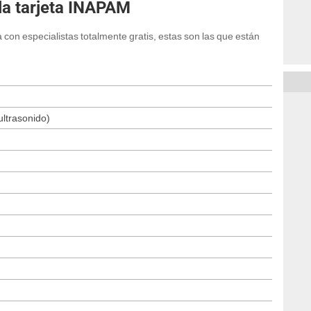
la tarjeta INAPAM
 con especialistas totalmente gratis, estas son las que están
ultrasonido)