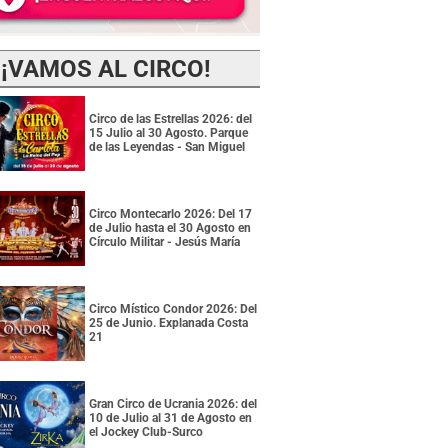
¡VAMOS AL CIRCO!
Circo de las Estrellas 2026: del
15 Julio al 30 Agosto. Parque
de las Leyendas - San Miguel
Circo Montecarlo 2026: Del 17
de Julio hasta el 30 Agosto en
Círculo Militar - Jesús María
Circo Místico Condor 2026: Del
25 de Junio. Explanada Costa
21
Gran Circo de Ucrania 2026: del
10 de Julio al 31 de Agosto en
el Jockey Club-Surco