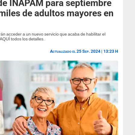
 de INAPAM para septiembre
 miles de adultos mayores en
án acceder a un nuevo servicio que acaba de habilitar el
AQUÍ todos los detalles.
Actualizado el 25 Sep. 2024 | 13:23 H