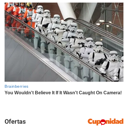
Ofertas