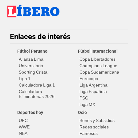
Enlaces de interés
Fútbol Peruano
Fútbol Internacional
Alianza Lima
Copa Libertadores
Universitario
Champions League
Sporting Cristal
Copa Sudamericana
Liga 1
Eurocopa
Calculadora Liga 1
Liga Argentina
Calculadora
Liga Española
Eliminatorias 2026
PSG
Liga MX
Deportes hoy
Ocio
UFC
Bonos y Subsidios
WWE
Redes sociales
NBA
Famosos