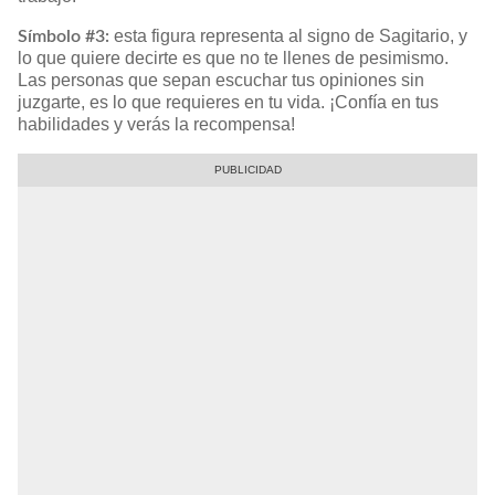
esta figura representa al signo de Sagitario, y
Símbolo #3:
lo que quiere decirte es que no te llenes de pesimismo.
Las personas que sepan escuchar tus opiniones sin
juzgarte, es lo que requieres en tu vida. ¡Confía en tus
habilidades y verás la recompensa!