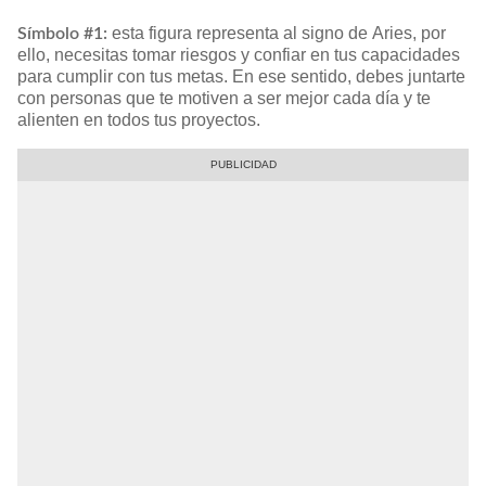
esta figura representa al signo de Aries, por
Símbolo #1:
ello, necesitas tomar riesgos y confiar en tus capacidades
para cumplir con tus metas. En ese sentido, debes juntarte
con personas que te motiven a ser mejor cada día y te
alienten en todos tus proyectos.