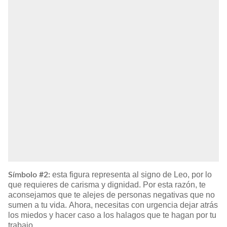
esta figura representa al signo de Leo, por lo
Símbolo #2:
que requieres de carisma y dignidad. Por esta razón, te
aconsejamos que te alejes de personas negativas que no
sumen a tu vida. Ahora, necesitas con urgencia dejar atrás
los miedos y hacer caso a los halagos que te hagan por tu
trabajo.