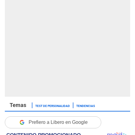
TEST DE PERSONALIDAD
TENDENCIAS
Prefiero a Libero en Google