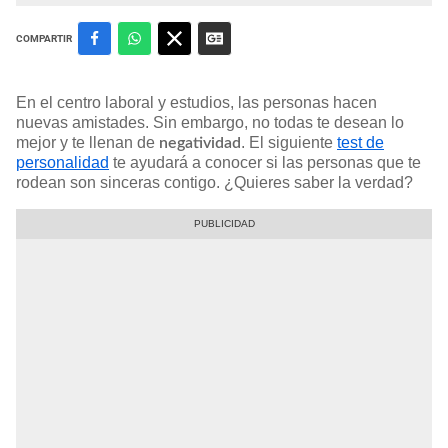
COMPARTIR
En el centro laboral y estudios, las personas hacen
nuevas amistades. Sin embargo, no todas te desean lo
mejor y te llenan de
. El siguiente
test de
negatividad
personalidad
te ayudará a conocer si las personas que te
rodean son sinceras contigo. ¿Quieres saber la verdad?