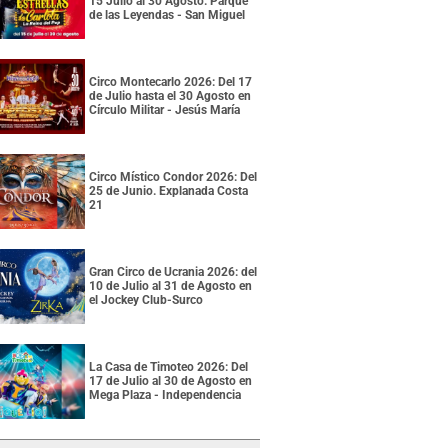
15 Julio al 30 Agosto. Parque
de las Leyendas - San Miguel
Circo Montecarlo 2026: Del 17
de Julio hasta el 30 Agosto en
Círculo Militar - Jesús María
Circo Místico Condor 2026: Del
25 de Junio. Explanada Costa
21
Gran Circo de Ucrania 2026: del
10 de Julio al 31 de Agosto en
el Jockey Club-Surco
La Casa de Timoteo 2026: Del
17 de Julio al 30 de Agosto en
Mega Plaza - Independencia