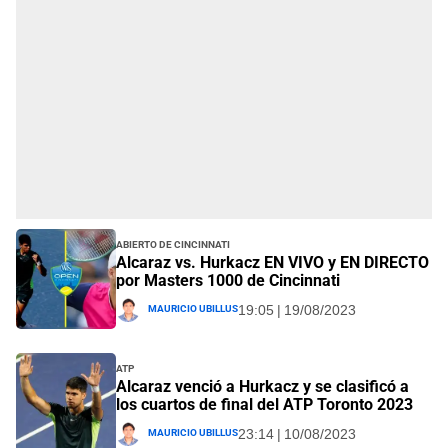
Abierto de Cincinnati
Alcaraz vs. Hurkacz EN VIVO y EN DIRECTO
por Masters 1000 de Cincinnati
Mauricio Ubillus
19:05 | 19/08/2023
ATP
Alcaraz venció a Hurkacz y se clasificó a
los cuartos de final del ATP Toronto 2023
Mauricio Ubillus
23:14 | 10/08/2023