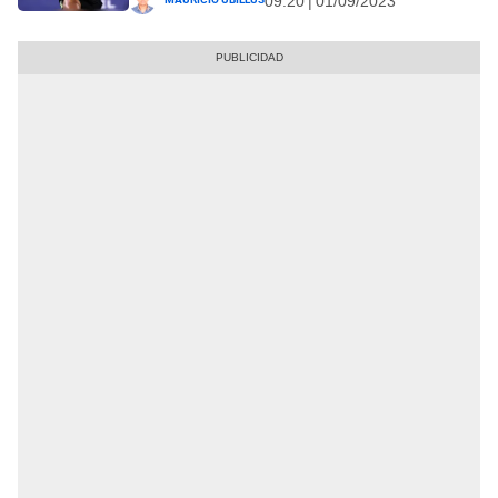
09:20 | 01/09/2023