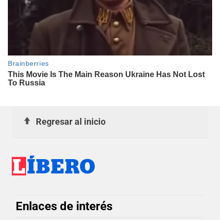
Regresar al inicio
Enlaces de interés