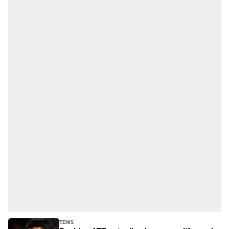
Tenis