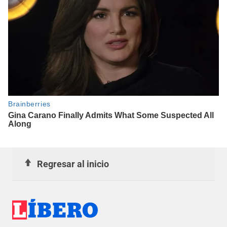
Regresar al inicio