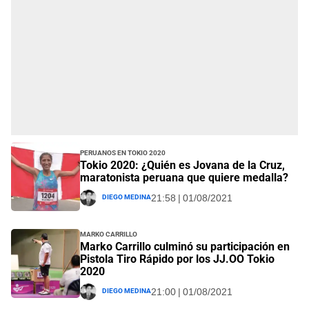
Peruanos en Tokio 2020
Tokio 2020: ¿Quién es Jovana de la Cruz,
maratonista peruana que quiere medalla?
Diego Medina
21:58 | 01/08/2021
Marko Carrillo
Marko Carrillo culminó su participación en
Pistola Tiro Rápido por los JJ.OO Tokio
2020
Diego Medina
21:00 | 01/08/2021