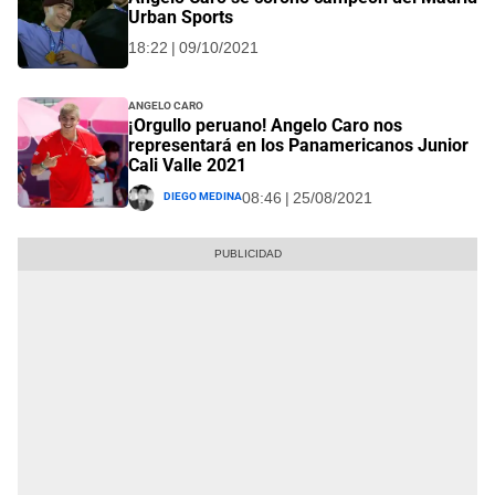
Urban Sports
18:22 | 09/10/2021
Angelo Caro
¡Orgullo peruano! Angelo Caro nos
representará en los Panamericanos Junior
Cali Valle 2021
Diego Medina
08:46 | 25/08/2021