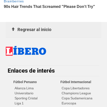
Regresar al inicio
Enlaces de interés
Fútbol Peruano
Fútbol Internacional
Alianza Lima
Copa Libertadores
Universitario
Champions League
Sporting Cristal
Copa Sudamericana
Liga 1
Eurocopa