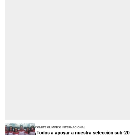
Comite Olimpico Internacional
¡Todos a apoyar a nuestra selección sub-20