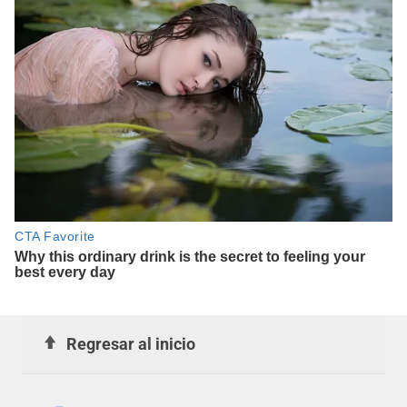
Regresar al inicio