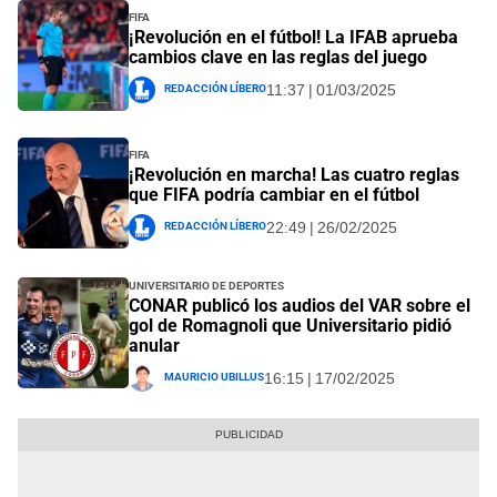
FIFA
¡Revolución en el fútbol! La IFAB aprueba
cambios clave en las reglas del juego
Redacción Líbero
11:37 | 01/03/2025
FIFA
¡Revolución en marcha! Las cuatro reglas
que FIFA podría cambiar en el fútbol
Redacción Líbero
22:49 | 26/02/2025
Universitario de Deportes
CONAR publicó los audios del VAR sobre el
gol de Romagnoli que Universitario pidió
anular
Mauricio Ubillus
16:15 | 17/02/2025