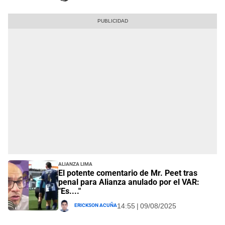
Alianza Lima
El potente comentario de Mr. Peet tras
penal para Alianza anulado por el VAR:
"Es...."
Erickson Acuña
14:55 | 09/08/2025