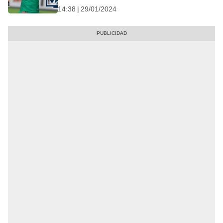
14:38 | 29/01/2024