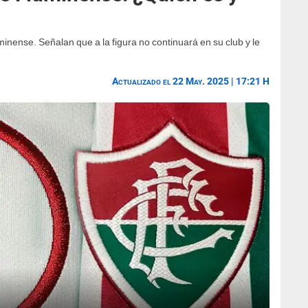
uminense. Señalan que a la figura no continuará en su club y le
Actualizado el 22 May. 2025 | 17:21 H