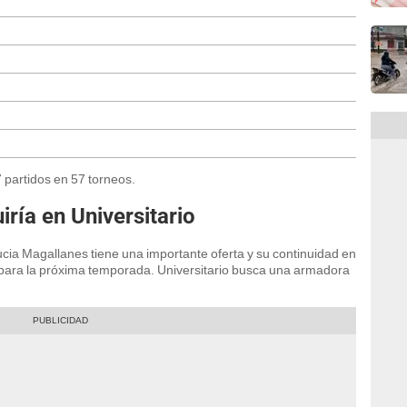
7 partidos en 57 torneos.
ría en Universitario
cia Magallanes tiene una importante oferta y su continuidad en
 para la próxima temporada. Universitario busca una armadora