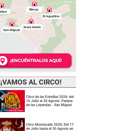
¡VAMOS AL CIRCO!
Circo de las Estrellas 2026: del
15 Julio al 30 Agosto. Parque
de las Leyendas - San Miguel
Circo Montecarlo 2026: Del 17
de Julio hasta el 30 Agosto en