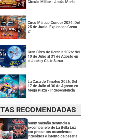
Círculo Militar - Jesús María
Circo Místico Condor 2026: Del
25 de Junio. Explanada Costa
21
Gran Circo de Ucrania 2026: del
10 de Julio al 31 de Agosto en
el Jockey Club-Surco
La Casa de Timoteo 2026: Del
17 de Julio al 30 de Agosto en
Mega Plaza - Independencia
TAS RECOMENDADAS
Naldy Saldaña denuncia a
excompañero de La Bella Luz
por presuntos tocamientos
indebidos e intento de besarla