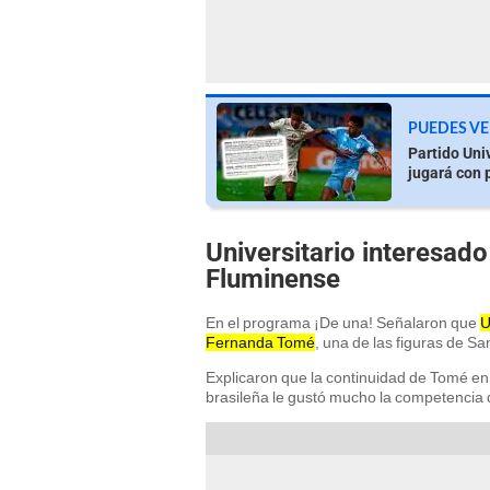
PUEDES VE
Partido Uni
jugará con 
Universitario interesado
Fluminense
En el programa ¡De una! Señalaron que
U
Fernanda Tomé
, una de las figuras de S
Explicaron que la continuidad de Tomé en 
brasileña le gustó mucho la competencia 