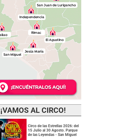
¡VAMOS AL CIRCO!
Circo de las Estrellas 2026: del
15 Julio al 30 Agosto. Parque
de las Leyendas - San Miguel