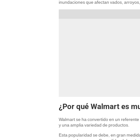
inundaciones que afectan vados, arroyos,
¿Por qué Walmart es mu
Walmart se ha convertido en un referente
y una amplia variedad de productos.
Esta popularidad se debe, en gran medida,