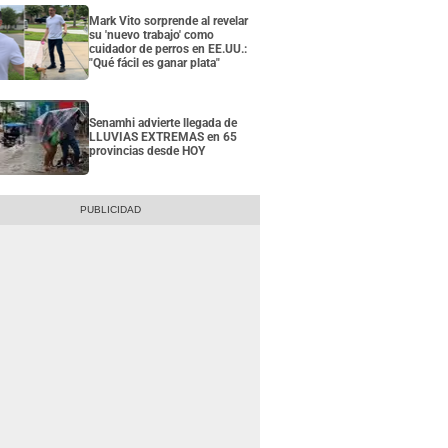
Mark Vito sorprende al revelar
su 'nuevo trabajo' como
cuidador de perros en EE.UU.:
"Qué fácil es ganar plata"
Senamhi advierte llegada de
LLUVIAS EXTREMAS en 65
provincias desde HOY