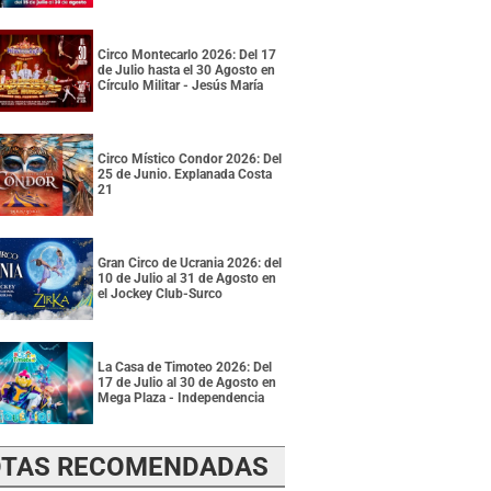
Circo Montecarlo 2026: Del 17
de Julio hasta el 30 Agosto en
Círculo Militar - Jesús María
Circo Místico Condor 2026: Del
25 de Junio. Explanada Costa
21
Gran Circo de Ucrania 2026: del
10 de Julio al 31 de Agosto en
el Jockey Club-Surco
La Casa de Timoteo 2026: Del
17 de Julio al 30 de Agosto en
Mega Plaza - Independencia
TAS RECOMENDADAS