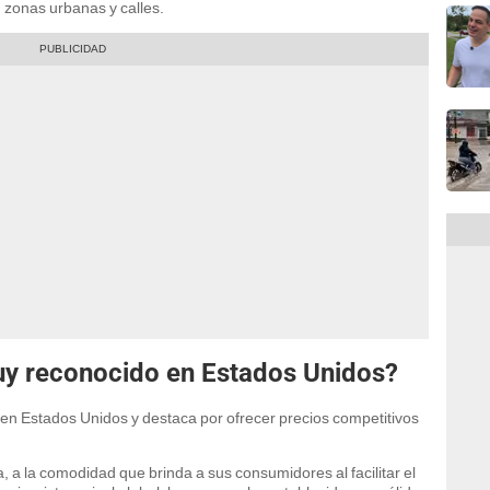
 zonas urbanas y calles.
y reconocido en Estados Unidos?
 en Estados Unidos y destaca por ofrecer precios competitivos
 a la comodidad que brinda a sus consumidores al facilitar el