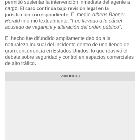
permitió sustentar la intervención inmediata del agente a
cargo.
El caso continúa bajo revisión legal en la
. El medio
Athens Banner-
jurisdicción correspondiente
Herald
informó textualmente:
"Fue llevado a la cárcel
acusado de vagancia y alteración del orden público".
El hecho fue difundido ampliamente debido a la
naturaleza inusual del incidente dentro de una tienda de
gran concurrencia en Estados Unidos, lo que reavivó el
debate sobre seguridad y control en espacios comerciales
de alto tráfico.