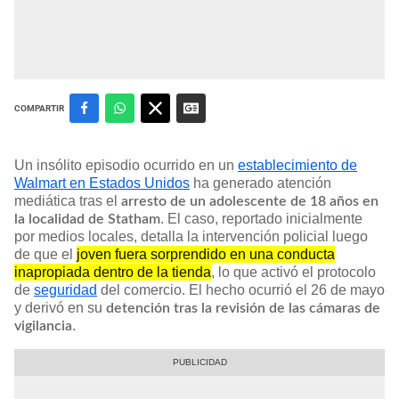
COMPARTIR
Un insólito episodio ocurrido en un
establecimiento de
Walmart en Estados Unidos
ha generado atención
mediática tras el
arresto de un adolescente de 18 años en
. El caso, reportado inicialmente
la localidad de Statham
por medios locales, detalla la intervención policial luego
de que el
joven fuera sorprendido en una conducta
inapropiada dentro de la tienda
, lo que activó el protocolo
de
seguridad
del comercio. El hecho ocurrió el 26 de mayo
y derivó en su
detención tras la revisión de las cámaras de
.
vigilancia