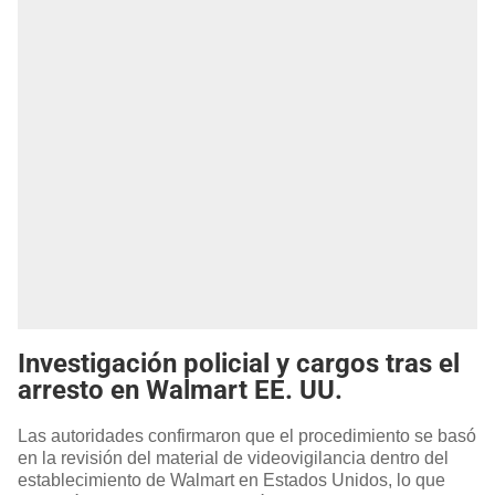
Investigación policial y cargos tras el
arresto en Walmart EE. UU.
Las autoridades confirmaron que el procedimiento se basó
en la revisión del material de videovigilancia dentro del
establecimiento de Walmart en Estados Unidos, lo que