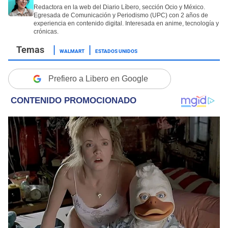
Redactora en la web del Diario Líbero, sección Ocio y México.
Egresada de Comunicación y Periodismo (UPC) con 2 años de
experiencia en contenido digital. Interesada en anime, tecnología y
crónicas.
WALMART
ESTADOS UNIDOS
Prefiero a Libero en Google