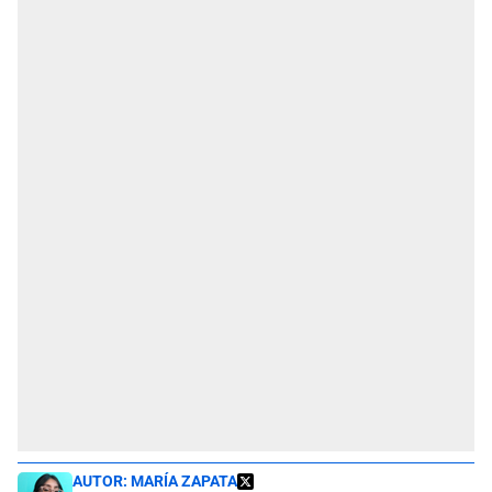
AUTOR:
MARÍA ZAPATA