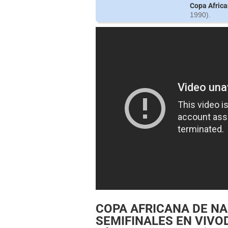
Copa Afric
1990).
COPA AFRICANA DE NA
SEMIFINALES EN VIVODo