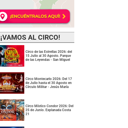
¡VAMOS AL CIRCO!
Circo de las Estrellas 2026: del
15 Julio al 30 Agosto. Parque
de las Leyendas - San Miguel
Circo Montecarlo 2026: Del 17
de Julio hasta el 30 Agosto en
Círculo Militar - Jesús María
Circo Místico Condor 2026: Del
25 de Junio. Explanada Costa
21