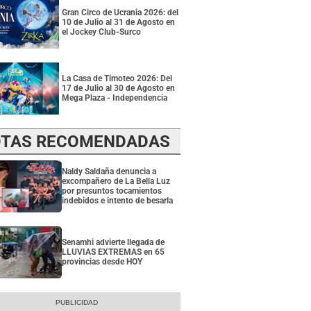
Gran Circo de Ucrania 2026: del
10 de Julio al 31 de Agosto en
el Jockey Club-Surco
La Casa de Timoteo 2026: Del
17 de Julio al 30 de Agosto en
Mega Plaza - Independencia
TAS RECOMENDADAS
Naldy Saldaña denuncia a
excompañero de La Bella Luz
por presuntos tocamientos
indebidos e intento de besarla
Senamhi advierte llegada de
LLUVIAS EXTREMAS en 65
provincias desde HOY