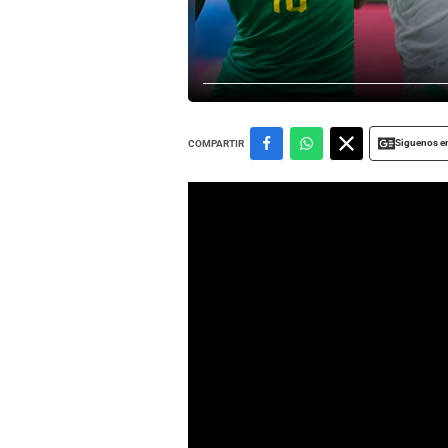
Siguenos e
COMPARTIR