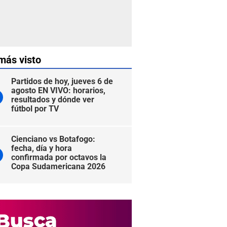
más visto
Partidos de hoy, jueves 6 de
agosto EN VIVO: horarios,
resultados y dónde ver
fútbol por TV
Cienciano vs Botafogo:
fecha, día y hora
confirmada por octavos la
Copa Sudamericana 2026