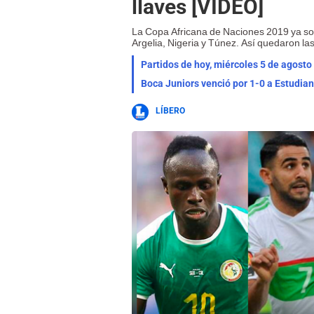
llaves [VIDEO]
La Copa Africana de Naciones 2019 ya sol
Argelia, Nigeria y Túnez. Así quedaron las
Partidos de hoy, miércoles 5 de agosto
LÍBERO