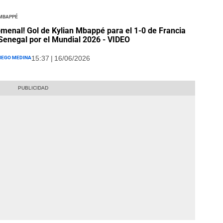
 Mbappé
menal! Gol de Kylian Mbappé para el 1-0 de Francia
Senegal por el Mundial 2026 - VIDEO
iego Medina
15:37 | 16/06/2026