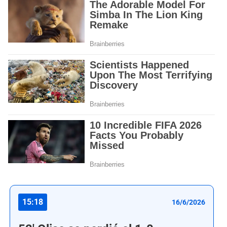
15:18
16/6/2026