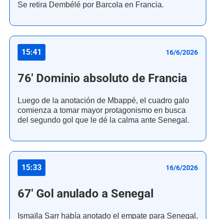
Se retira Dembélé por Barcola en Francia.
15:41
16/6/2026
76' Dominio absoluto de Francia
Luego de la anotación de Mbappé, el cuadro galo
comienza a tomar mayor protagonismo en busca
del segundo gol que le dé la calma ante Senegal.
15:33
16/6/2026
67' Gol anulado a Senegal
Ismaïla Sarr había anotado el empate para Senegal,