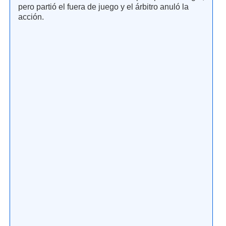
pero partió el fuera de juego y el árbitro anuló la
acción.