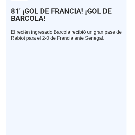
81' ¡GOL DE FRANCIA! ¡GOL DE
BARCOLA!
El recién ingresado Barcola recibió un gran pase de
Rabiot para el 2-0 de Francia ante Senegal.