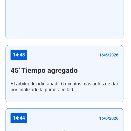
14:48
16/6/2026
45' Tiempo agregado
El árbitro decidió añadir 6 minutos más antes de dar
por finalizado la primera mitad.
14:44
16/6/2026