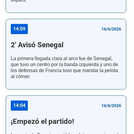
14:09
16/6/2026
2' Avisó Senegal
La primera llegada clara al arco fue de Senegal,
que tuvo un centro por la banda izquierda y uno de
los defensas de Francia tuvo que mandar la pelota
al córner.
14:04
16/6/2026
¡Empezó el partido!