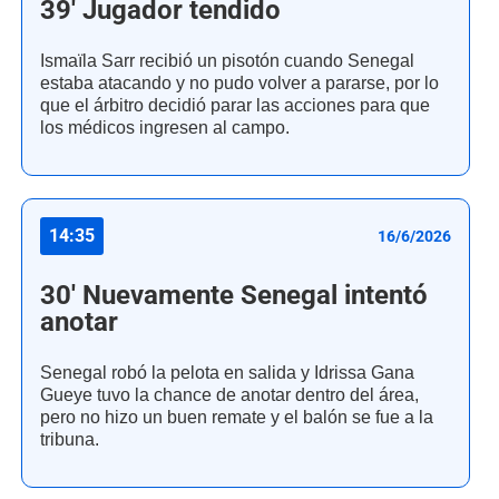
39' Jugador tendido
Ismaïla Sarr recibió un pisotón cuando Senegal
estaba atacando y no pudo volver a pararse, por lo
que el árbitro decidió parar las acciones para que
los médicos ingresen al campo.
14:35
16/6/2026
30' Nuevamente Senegal intentó
anotar
Senegal robó la pelota en salida y Idrissa Gana
Gueye tuvo la chance de anotar dentro del área,
pero no hizo un buen remate y el balón se fue a la
tribuna.