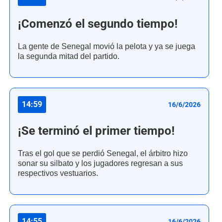
¡Comenzó el segundo tiempo!
La gente de Senegal movió la pelota y ya se juega
la segunda mitad del partido.
14:59
16/6/2026
¡Se terminó el primer tiempo!
Tras el gol que se perdió Senegal, el árbitro hizo
sonar su silbato y los jugadores regresan a sus
respectivos vestuarios.
14:55
16/6/2026