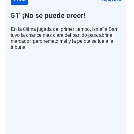
51' ¡No se puede creer!
En la última jugada del primer tiempo, Ismaïla Sarr
tuvo la chance más clara del partido para abrir el
marcador, pero remató mal y la pelota se fue a la
tribuna.