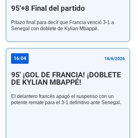
95'+8 Final del partido
Pitazo final para decir que Francia venció 3-1 a
Senegal con doblete de Kylian Mbappé.
16:04
16/6/2026
95' ¡GOL DE FRANCIA! ¡DOBLETE
DE KYLIAN MBAPPÉ!
El delantero francés apagó el suspenso con un
potente remate para el 3-1 definitivo ante Senegal.