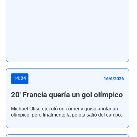
14:24
16/6/2026
20' Francia quería un gol olímpico
Michael Olise ejecutó un córner y quiso anotar un
olímpico, pero finalmente la pelota salió del campo.