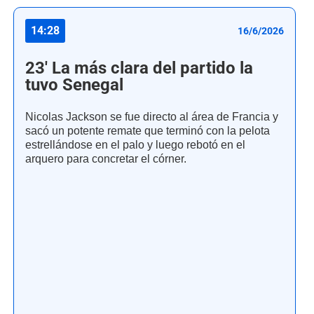
14:28
16/6/2026
23' La más clara del partido la
tuvo Senegal
Nicolas Jackson se fue directo al área de Francia y
sacó un potente remate que terminó con la pelota
estrellándose en el palo y luego rebotó en el
arquero para concretar el córner.