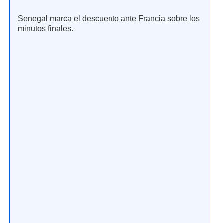
Senegal marca el descuento ante Francia sobre los
minutos finales.