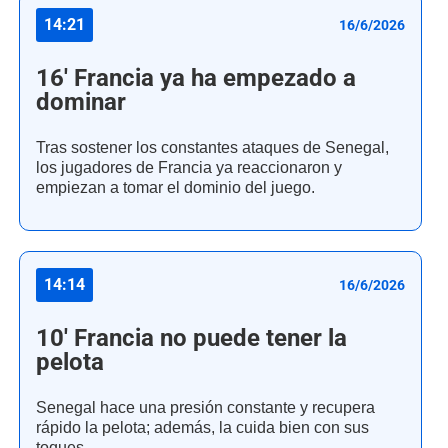
14:21
16/6/2026
16' Francia ya ha empezado a
dominar
Tras sostener los constantes ataques de Senegal,
los jugadores de Francia ya reaccionaron y
empiezan a tomar el dominio del juego.
14:14
16/6/2026
10' Francia no puede tener la
pelota
Senegal hace una presión constante y recupera
rápido la pelota; además, la cuida bien con sus
toques.