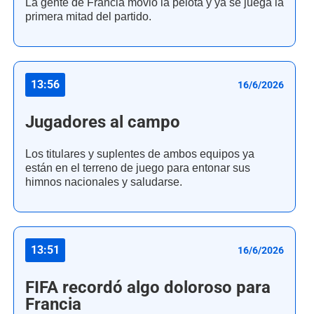
La gente de Francia movió la pelota y ya se juega la
primera mitad del partido.
13:56
16/6/2026
Jugadores al campo
Los titulares y suplentes de ambos equipos ya
están en el terreno de juego para entonar sus
himnos nacionales y saludarse.
13:51
16/6/2026
FIFA recordó algo doloroso para
Francia