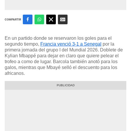
COMPARTIR
En un partido donde se reservaron los goles para el
segundo tiempo,
Francia venció 3-1 a Senegal
por la
primera jornada del grupo I del Mundial 2026. Doblete de
Kylian Mbappé para dejar en claro que quiere pelear el
trofeo a como de lugar. Barcola también anotó para los
galos, mientras que Mbayé selló el descuento para los
africanos.