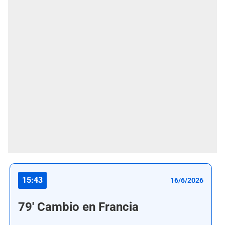
15:43
16/6/2026
79' Cambio en Francia