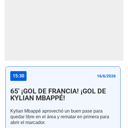
15:30
16/6/2026
65' ¡GOL DE FRANCIA! ¡GOL DE
KYLIAN MBAPPÉ!
Kylian Mbappé aprovechó un buen pase para
quedar libre en el área y rematar en primera para
abrir el marcador.