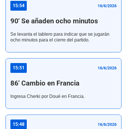
15:54
16/6/2026
90' Se añaden ocho minutos
Se levanta el tablero para indicar que se jugarán
ocho minutos para el cierre del partido.
15:51
16/6/2026
86' Cambio en Francia
Ingresa Cherki por Doué en Francia.
15:48
16/6/2026