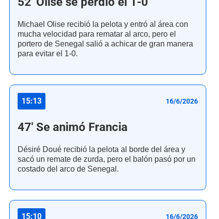
52' Olise se perdió el 1-0
Michael Olise recibió la pelota y entró al área con
mucha velocidad para rematar al arco, pero el
portero de Senegal salió a achicar de gran manera
para evitar el 1-0.
15:13
16/6/2026
47' Se animó Francia
Désiré Doué recibió la pelota al borde del área y
sacó un remate de zurda, pero el balón pasó por un
costado del arco de Senegal.
15:10
16/6/2026