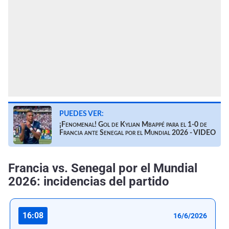
PUEDES VER:
¡Fenomenal! Gol de Kylian Mbappé para el 1-0 de
Francia ante Senegal por el Mundial 2026 - VIDEO
Francia vs. Senegal por el Mundial
2026: incidencias del partido
16:08
16/6/2026