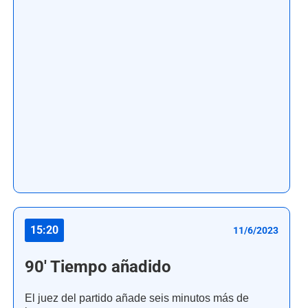
15:20
11/6/2023
90' Tiempo añadido
El juez del partido añade seis minutos más de