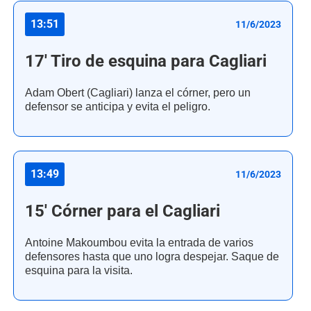
13:51
11/6/2023
17' Tiro de esquina para Cagliari
Adam Obert (Cagliari) lanza el córner, pero un
defensor se anticipa y evita el peligro.
13:49
11/6/2023
15' Córner para el Cagliari
Antoine Makoumbou evita la entrada de varios
defensores hasta que uno logra despejar. Saque de
esquina para la visita.