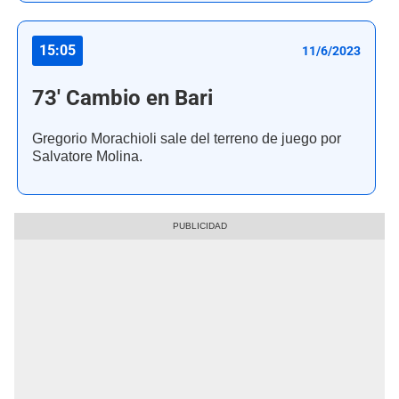
15:05
11/6/2023
73' Cambio en Bari
Gregorio Morachioli sale del terreno de juego por
Salvatore Molina.