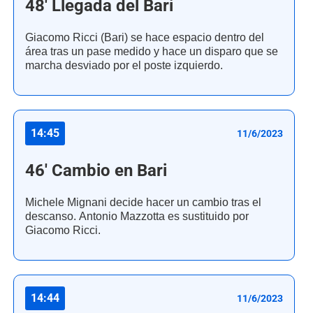
48' Llegada del Bari
Giacomo Ricci (Bari) se hace espacio dentro del
área tras un pase medido y hace un disparo que se
marcha desviado por el poste izquierdo.
14:45
11/6/2023
46' Cambio en Bari
Michele Mignani decide hacer un cambio tras el
descanso. Antonio Mazzotta es sustituido por
Giacomo Ricci.
14:44
11/6/2023