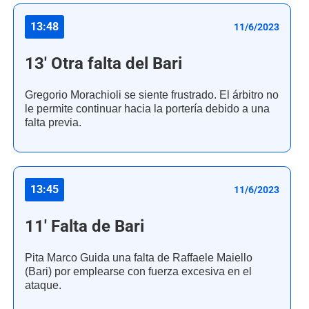
13:48
11/6/2023
13' Otra falta del Bari
Gregorio Morachioli se siente frustrado. El árbitro no
le permite continuar hacia la portería debido a una
falta previa.
13:45
11/6/2023
11' Falta de Bari
Pita Marco Guida una falta de Raffaele Maiello
(Bari) por emplearse con fuerza excesiva en el
ataque.