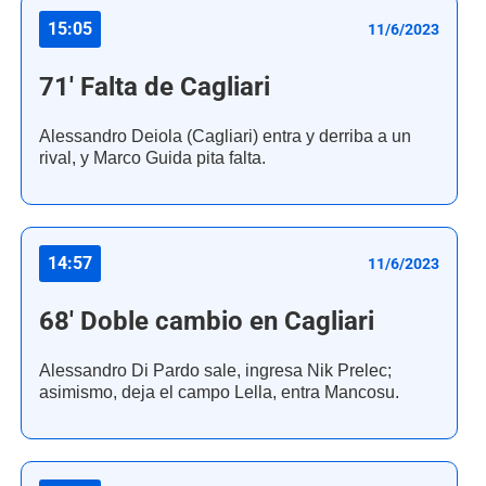
15:05
11/6/2023
71' Falta de Cagliari
Alessandro Deiola (Cagliari) entra y derriba a un
rival, y Marco Guida pita falta.
14:57
11/6/2023
68' Doble cambio en Cagliari
Alessandro Di Pardo sale, ingresa Nik Prelec;
asimismo, deja el campo Lella, entra Mancosu.