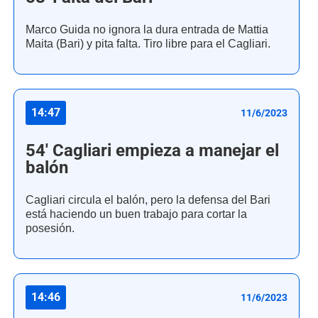
Marco Guida no ignora la dura entrada de Mattia
Maita (Bari) y pita falta. Tiro libre para el Cagliari.
14:47
11/6/2023
54' Cagliari empieza a manejar el
balón
Cagliari circula el balón, pero la defensa del Bari
está haciendo un buen trabajo para cortar la
posesión.
14:46
11/6/2023