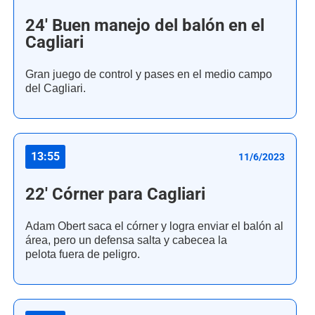
24' Buen manejo del balón en el
Cagliari
Gran juego de control y pases en el medio campo
del Cagliari.
13:55
11/6/2023
22' Córner para Cagliari
Adam Obert saca el córner y logra enviar el balón al
área, pero un defensa salta y cabecea la
pelota fuera de peligro.