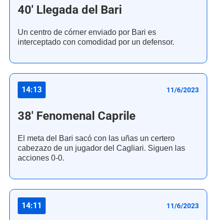
40' Llegada del Bari
Un centro de córner enviado por Bari es
interceptado con comodidad por un defensor.
14:13
11/6/2023
38' Fenomenal Caprile
El meta del Bari sacó con las uñas un certero
cabezazo de un jugador del Cagliari. Siguen las
acciones 0-0.
14:11
11/6/2023