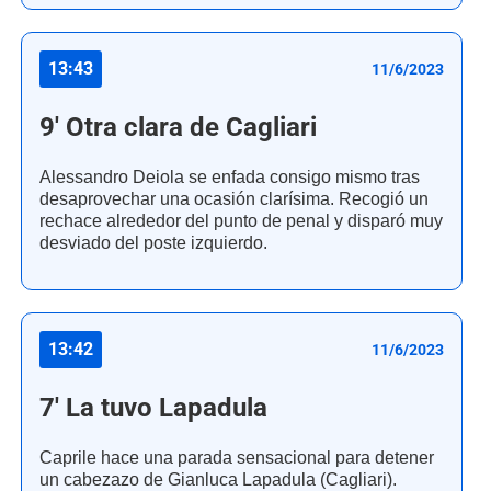
13:43
11/6/2023
9' Otra clara de Cagliari
Alessandro Deiola se enfada consigo mismo tras
desaprovechar una ocasión clarísima. Recogió un
rechace alrededor del punto de penal y disparó muy
desviado del poste izquierdo.
13:42
11/6/2023
7' La tuvo Lapadula
Caprile hace una parada sensacional para detener
un cabezazo de Gianluca Lapadula (Cagliari).