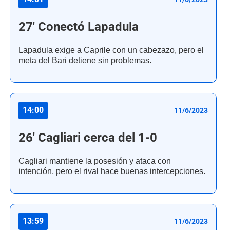
27' Conectó Lapadula
Lapadula exige a Caprile con un cabezazo, pero el
meta del Bari detiene sin problemas.
14:00
11/6/2023
26' Cagliari cerca del 1-0
Cagliari mantiene la posesión y ataca con
intención, pero el rival hace buenas intercepciones.
13:59
11/6/2023