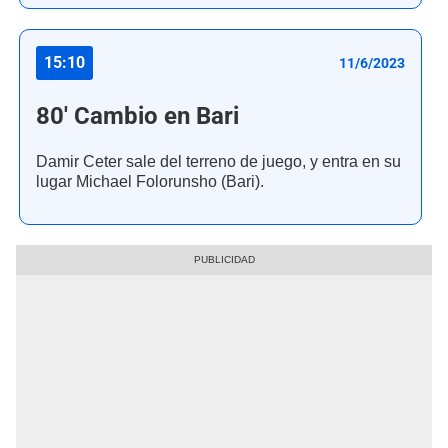
15:10
11/6/2023
80' Cambio en Bari
Damir Ceter sale del terreno de juego, y entra en su
lugar Michael Folorunsho (Bari).