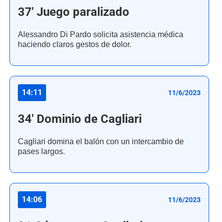
37' Juego paralizado
Alessandro Di Pardo solicita asistencia médica
haciendo claros gestos de dolor.
14:11
11/6/2023
34' Dominio de Cagliari
Cagliari domina el balón con un intercambio de
pases largos.
14:06
11/6/2023