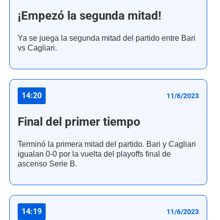
¡Empezó la segunda mitad!
Ya se juega la segunda mitad del partido entre Bari
vs Cagliari.
14:20
11/6/2023
Final del primer tiempo
Terminó la primera mitad del partido. Bari y Cagliari
igualan 0-0 por la vuelta del playoffs final de
ascenso Serie B.
14:19
11/6/2023