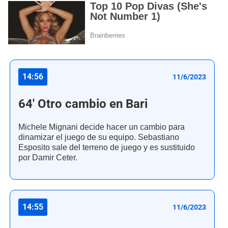
14:56
11/6/2023
64' Otro cambio en Bari
Michele Mignani decide hacer un cambio para
dinamizar el juego de su equipo. Sebastiano
Esposito sale del terreno de juego y es sustituido
por Damir Ceter.
14:55
11/6/2023