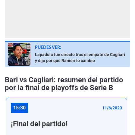
PUEDES VER:
Lapadula fue directo tras el empate de Cagliari
y dijo por qué Ranieri lo cambió
Bari vs Cagliari: resumen del partido
por la final de playoffs de Serie B
15:30
11/6/2023
¡Final del partido!