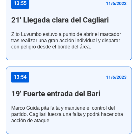
13:55
11/6/2023
21' Llegada clara del Cagliari
Zito Luvumbo estuvo a punto de abrir el marcador
tras realizar una gran acción individual y disparar
con peligro desde el borde del área.
13:54
11/6/2023
19' Fuerte entrada del Bari
Marco Guida pita falta y mantiene el control del
partido. Cagliari fuerza una falta y podrá hacer otra
acción de ataque.