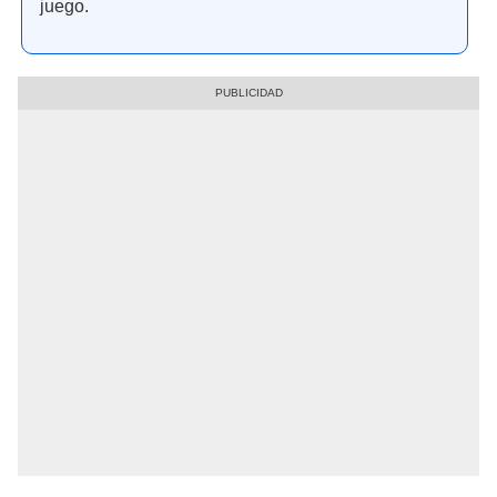
juego.