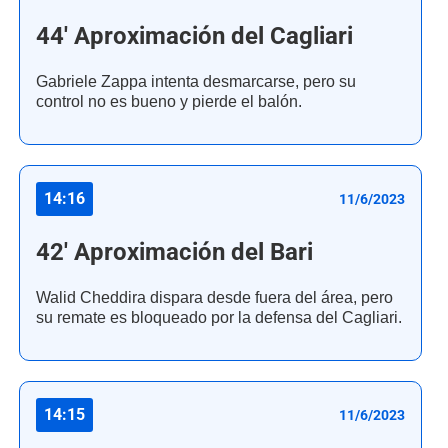
44' Aproximación del Cagliari
Gabriele Zappa intenta desmarcarse, pero su
control no es bueno y pierde el balón.
14:16
11/6/2023
42' Aproximación del Bari
Walid Cheddira dispara desde fuera del área, pero
su remate es bloqueado por la defensa del Cagliari.
14:15
11/6/2023