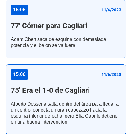
15:06
11/6/2023
77' Córner para Cagliari
Adam Obert saca de esquina con demasiada
potencia y el balón se va fuera.
15:06
11/6/2023
75' Era el 1-0 de Cagliari
Alberto Dossena salta dentro del área para llegar a
un centro, conecta un gran cabezazo hacia la
esquina inferior derecha, pero Elia Caprile detiene
en una buena intervención.