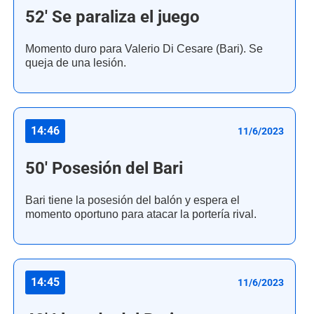
52' Se paraliza el juego
Momento duro para Valerio Di Cesare (Bari). Se
queja de una lesión.
14:46
11/6/2023
50' Posesión del Bari
Bari tiene la posesión del balón y espera el
momento oportuno para atacar la portería rival.
14:45
11/6/2023