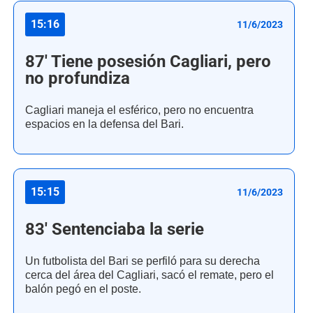
15:16
11/6/2023
87' Tiene posesión Cagliari, pero
no profundiza
Cagliari maneja el esférico, pero no encuentra
espacios en la defensa del Bari.
15:15
11/6/2023
83' Sentenciaba la serie
Un futbolista del Bari se perfiló para su derecha
cerca del área del Cagliari, sacó el remate, pero el
balón pegó en el poste.