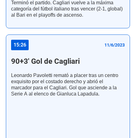
Terminó el partido. Cagliari vuelve a la máxima
categoría del fútbol italiano tras vencer (2-1, global)
al Bari en el playoffs de ascenso.
15:26
11/6/2023
90+3' Gol de Cagliari
Leonardo Pavoletti remató a placer tras un centro
exquisito por el costado derecho y abrió el
marcador para el Cagliari. Gol que asciende a la
Serie A al elenco de Gianluca Lapadula.