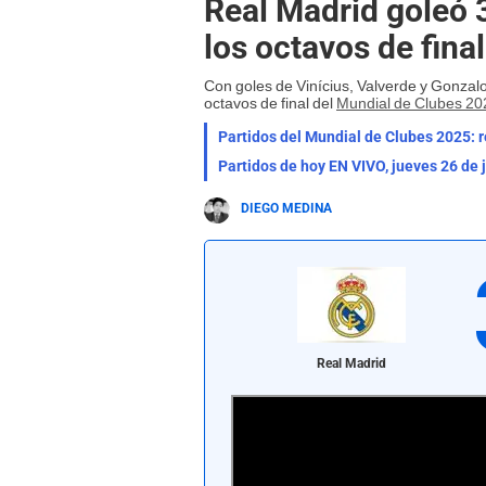
Real Madrid goleó 3
los octavos de fina
Con goles de Vinícius, Valverde y Gonzalo,
octavos de final del
Mundial de Clubes 20
Partidos del Mundial de Clubes 2025: r
Partidos de hoy EN VIVO, jueves 26 de 
DIEGO MEDINA
Real Madrid