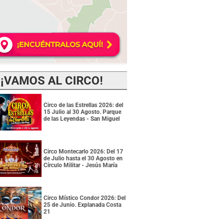
¡VAMOS AL CIRCO!
Circo de las Estrellas 2026: del
15 Julio al 30 Agosto. Parque
de las Leyendas - San Miguel
Circo Montecarlo 2026: Del 17
de Julio hasta el 30 Agosto en
Círculo Militar - Jesús María
Circo Místico Condor 2026: Del
25 de Junio. Explanada Costa
21