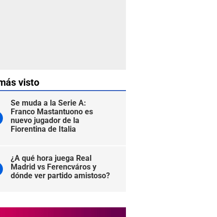
más visto
Se muda a la Serie A:
Franco Mastantuono es
nuevo jugador de la
Fiorentina de Italia
¿A qué hora juega Real
Madrid vs Ferencváros y
dónde ver partido amistoso?