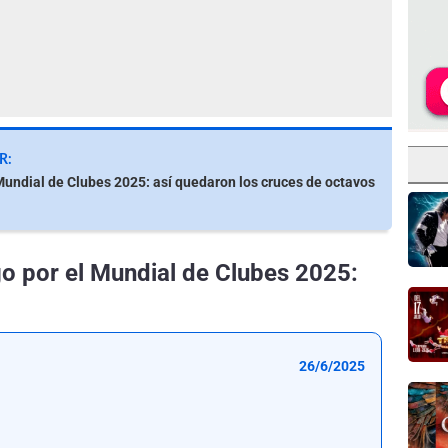
R:
Mundial de Clubes 2025: así quedaron los cruces de octavos
o por el Mundial de Clubes 2025:
26/6/2025