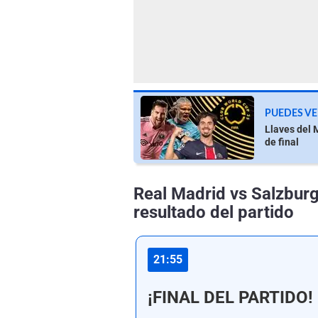
PUEDES VE
Llaves del 
de final
Real Madrid vs Salzburg
resultado del partido
21:55
¡FINAL DEL PARTIDO!