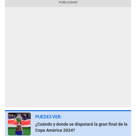
PUEDES VER:
¿Cuándo y donde se disputará la gran final de la
Copa América 2024?