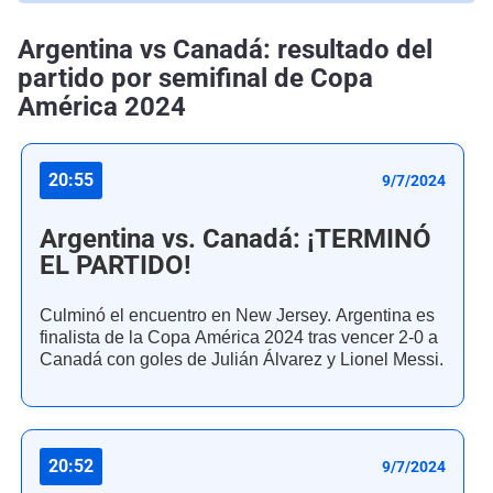
Argentina vs Canadá: resultado del
partido por semifinal de Copa
América 2024
20:55
9/7/2024
Argentina vs. Canadá: ¡TERMINÓ
EL PARTIDO!
Culminó el encuentro en New Jersey. Argentina es
finalista de la Copa América 2024 tras vencer 2-0 a
Canadá con goles de Julián Álvarez y Lionel Messi.
20:52
9/7/2024