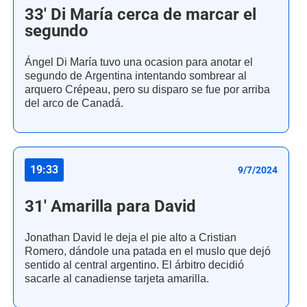
33' Di María cerca de marcar el
segundo
Ángel Di María tuvo una ocasion para anotar el
segundo de Argentina intentando sombrear al
arquero Crépeau, pero su disparo se fue por arriba
del arco de Canadá.
19:33
9/7/2024
31' Amarilla para David
Jonathan David le deja el pie alto a Cristian
Romero, dándole una patada en el muslo que dejó
sentido al central argentino. El árbitro decidió
sacarle al canadiense tarjeta amarilla.