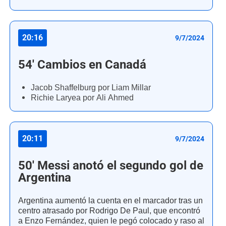
20:16
9/7/2024
54' Cambios en Canadá
Jacob Shaffelburg por Liam Millar
Richie Laryea por Ali Ahmed
20:11
9/7/2024
50' Messi anotó el segundo gol de
Argentina
Argentina aumentó la cuenta en el marcador tras un
centro atrasado por Rodrigo De Paul, que encontró
a Enzo Fernández, quien le pegó colocado y raso al