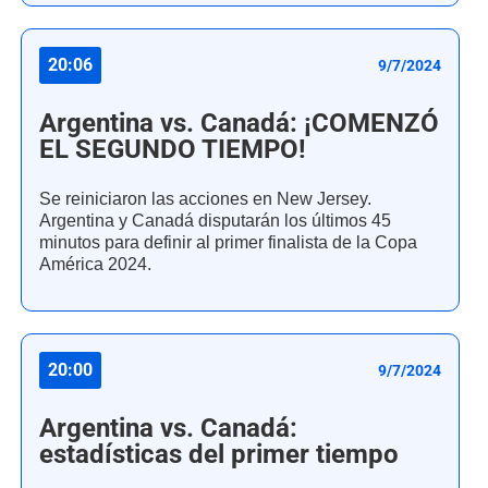
20:06
9/7/2024
Argentina vs. Canadá: ¡COMENZÓ
EL SEGUNDO TIEMPO!
Se reiniciaron las acciones en New Jersey.
Argentina y Canadá disputarán los últimos 45
minutos para definir al primer finalista de la Copa
América 2024.
20:00
9/7/2024
Argentina vs. Canadá:
estadísticas del primer tiempo