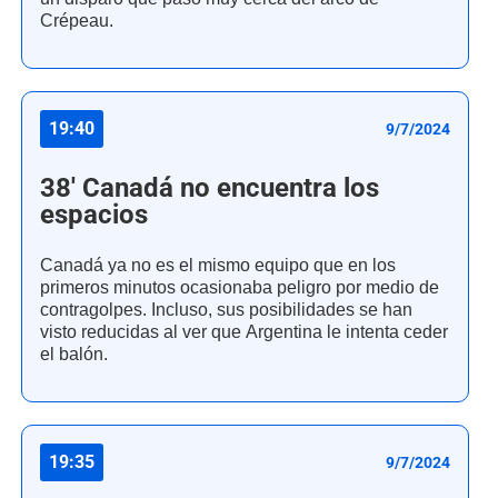
Crépeau.
19:40
9/7/2024
38' Canadá no encuentra los
espacios
Canadá ya no es el mismo equipo que en los
primeros minutos ocasionaba peligro por medio de
contragolpes. Incluso, sus posibilidades se han
visto reducidas al ver que Argentina le intenta ceder
el balón.
19:35
9/7/2024