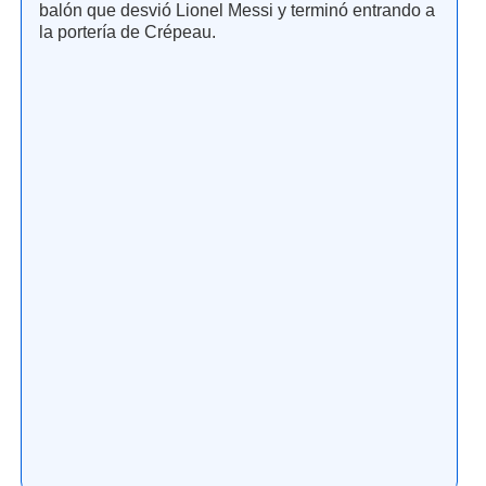
balón que desvió Lionel Messi y terminó entrando a
la portería de Crépeau.