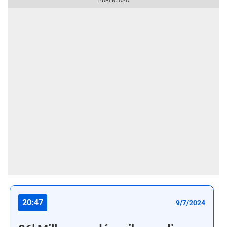
20:47
9/7/2024