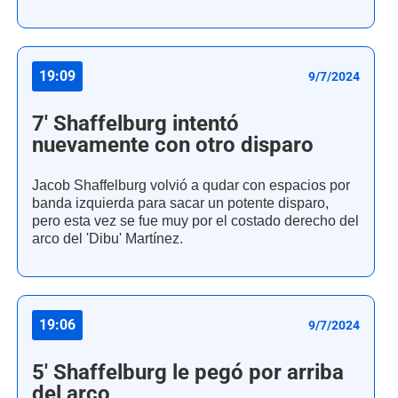
19:09
9/7/2024
7' Shaffelburg intentó
nuevamente con otro disparo
Jacob Shaffelburg volvió a qudar con espacios por
banda izquierda para sacar un potente disparo,
pero esta vez se fue muy por el costado derecho del
arco del 'Dibu' Martínez.
19:06
9/7/2024
5' Shaffelburg le pegó por arriba
del arco