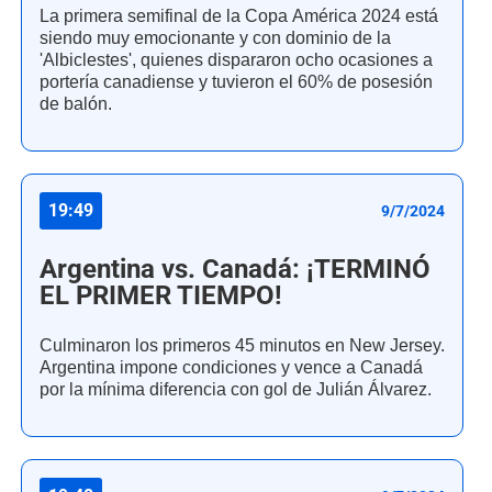
La primera semifinal de la Copa América 2024 está
siendo muy emocionante y con dominio de la
'Albiclestes', quienes dispararon ocho ocasiones a
portería canadiense y tuvieron el 60% de posesión
de balón.
19:49
9/7/2024
Argentina vs. Canadá: ¡TERMINÓ
EL PRIMER TIEMPO!
Culminaron los primeros 45 minutos en New Jersey.
Argentina impone condiciones y vence a Canadá
por la mínima diferencia con gol de Julián Álvarez.