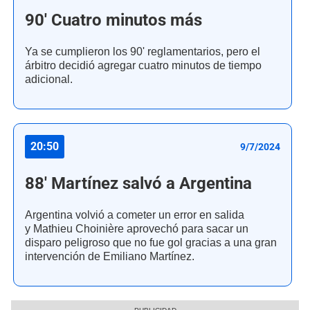
90' Cuatro minutos más
Ya se cumplieron los 90' reglamentarios, pero el
árbitro decidió agregar cuatro minutos de tiempo
adicional.
20:50
9/7/2024
88' Martínez salvó a Argentina
Argentina volvió a cometer un error en salida
y Mathieu Choinière aprovechó para sacar un
disparo peligroso que no fue gol gracias a una gran
intervención de Emiliano Martínez.