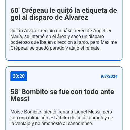
60' Crépeau le quitó la etiqueta de
gol al disparo de Álvarez
Julián Álvarez recibió un páse aéreo de Ángel Di
María, se internó en el área y sacó un disparo
poderoso que iba en dirección al arco, pero Maxime
Crépeau se quedó parado y atajó el remate.
20:20
9/7/2024
58' Bombito se fue con todo ante
Messi
Moise Bombito intentó frenar a Lionel Messi, pero
con una infracción. El árbitro decidió cobrar ley de
la ventaja y no amonestó al canadiense.