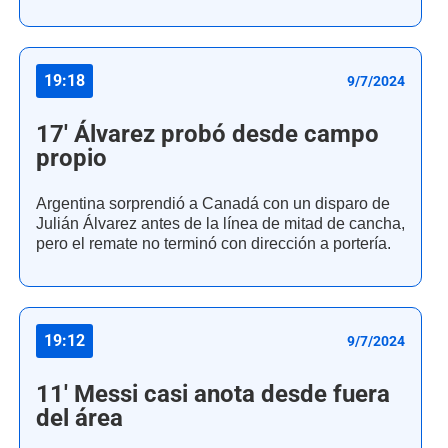
19:18
9/7/2024
17' Álvarez probó desde campo
propio
Argentina sorprendió a Canadá con un disparo de
Julián Álvarez antes de la línea de mitad de cancha,
pero el remate no terminó con dirección a portería.
19:12
9/7/2024
11' Messi casi anota desde fuera
del área