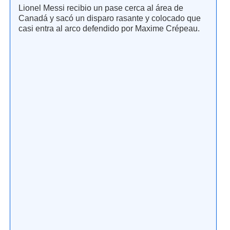
Lionel Messi recibio un pase cerca al área de
Canadá y sacó un disparo rasante y colocado que
casi entra al arco defendido por Maxime Crépeau.