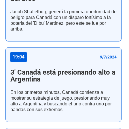
Jacob Shaffelburg generó la primera oportunidad de
peligro para Canadá con un disparo fortísimo a la
potería del 'Dibu' Martínez, pero este se fue por
arriba.
19:04
9/7/2024
3' Canadá está presionando alto a
Argentina
En los primeros minutos, Canadá comienza a
mostrar su estrategia de juego, presionando muy
alto a Argentina y buscando el uno contra uno por
bandas con sus extremos.