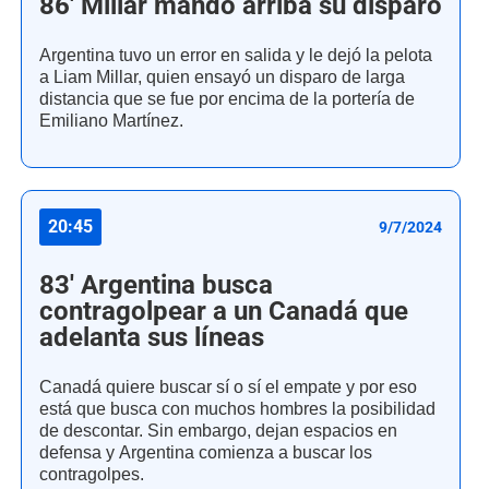
86' Millar mandó arriba su disparo
Argentina tuvo un error en salida y le dejó la pelota
a Liam Millar, quien ensayó un disparo de larga
distancia que se fue por encima de la portería de
Emiliano Martínez.
20:45
9/7/2024
83' Argentina busca
contragolpear a un Canadá que
adelanta sus líneas
Canadá quiere buscar sí o sí el empate y por eso
está que busca con muchos hombres la posibilidad
de descontar. Sin embargo, dejan espacios en
defensa y Argentina comienza a buscar los
contragolpes.