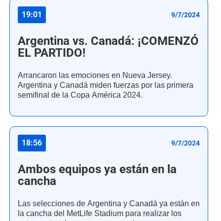
19:01
9/7/2024
Argentina vs. Canadá: ¡COMENZÓ
EL PARTIDO!
Arrancaron las emociones en Nueva Jersey.
Argentina y Canadá miden fuerzas por las primera
semifinal de la Copa América 2024.
18:56
9/7/2024
Ambos equipos ya están en la
cancha
Las selecciones de Argentina y Canadá ya están en
la cancha del MetLife Stadium para realizar los