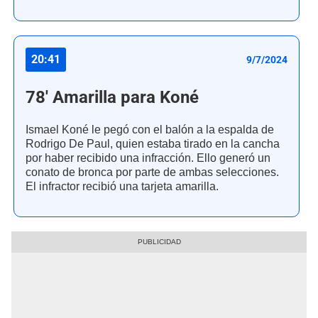
20:41
9/7/2024
78' Amarilla para Koné
Ismael Koné le pegó con el balón a la espalda de
Rodrigo De Paul, quien estaba tirado en la cancha
por haber recibido una infracción. Ello generó un
conato de bronca por parte de ambas selecciones.
El infractor recibió una tarjeta amarilla.