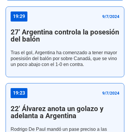
19:29
9/7/2024
27' Argentina controla la posesión
del balón
Tras el gol, Argentina ha comenzado a tener mayor
poesisión del balón por sobre Canadá, que se vino
un poco abajo con el 1-0 en contra.
19:23
9/7/2024
22' Álvarez anota un golazo y
adelanta a Argentina
Rodrigo De Paul mandó un pase preciso a las