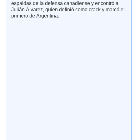
espaldas de la defensa canadiense y encontró a
Julián Álvarez, quien definió como crack y marcó el
primero de Argentina.