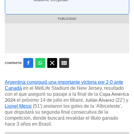
COMPARTIR
Argentina consiguió una importante victoria por 2-0 ante
Canadá
en el MetLife Stadium de New Jersey, resultado
con el que aseguró su pasaje a la final de la
Copa América
el próximo 14 de julio en Miami.
(22') y
2024
Julián Álvarez
Lionel Messi
(51') anotaron los goles de la 'Albiceleste',
que disputará su segunda final consecutiva de la
competición, donde buscará revalidar el título ganado
hace 3 años en Brasil.