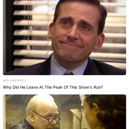
La prensa argentina no perdona el mal funcionamiento del equipo de Fernando
La prensa argentina no perdona el mal funcionamiento del equipo de Fernando
Gago en La Bombonera. | Foto: Diario Olé
Gago en La Bombonera. | Foto: Diario Olé
7
de 7
Boca Juniors no estuvo a la altura del desafío y fue eliminado vergonzosamente por
Boca Juniors no estuvo a la altura del desafío y fue eliminado vergonzosamente por
el cuadro peruano. | Foto: la 12 Tuittera
el cuadro peruano. | Foto: la 12 Tuittera