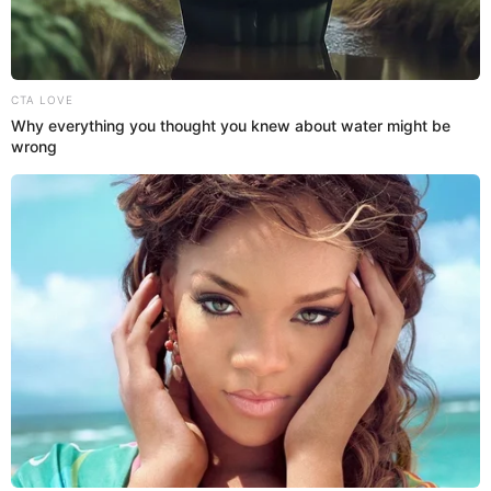
El equipo de Gago decepcionó y fue eliminado de manera
contundente por Alianza en la tanda de penales. Un
batacazo que podría costarle la cabeza al entrenador.
Boca Juniors, en penales, quedó fuera de la Copa Libertadores antes Alianza Lima
Los mejores MEMES tras victoria de Alianza Lima y ELIMINACIÓN de Boca Juniors en Copa Libertadores
Actualizado el 25 Feb.
JOEL DÁVILA
2025 | 22:26 H
1
de 7
Boca Juniors quedó eliminado de Copa Libertadores en la Fase Previa 2 y no llegará
Boca Juniors quedó eliminado de Copa Libertadores en la Fase Previa 2 y no llegará
a Fase de Grupos, tampoco a Copa Sudamericana. | Composición Joel Dávila/Libero
a Fase de Grupos, tampoco a Copa Sudamericana. | Composición Joel Dávila/Libero