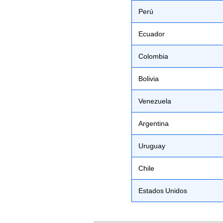
Perú
Ecuador
Colombia
Bolivia
Venezuela
Argentina
Uruguay
Chile
Estados Unidos