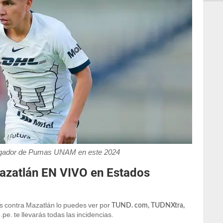
jugador de Pumas UNAM en este 2024
azatlán EN VIVO en Estados
s contra Mazatlán lo puedes ver por
TUND. com, TUDNXtra,
pe. te llevarás todas las incidencias.