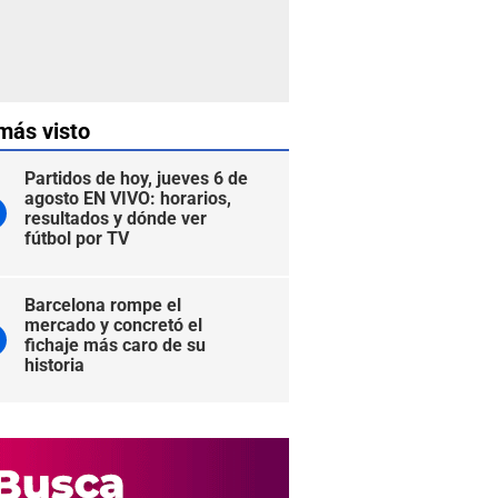
más visto
Partidos de hoy, jueves 6 de
agosto EN VIVO: horarios,
resultados y dónde ver
fútbol por TV
Barcelona rompe el
mercado y concretó el
fichaje más caro de su
historia