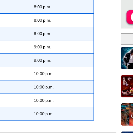
8:00 p.m.
8:00 p.m.
8:00 p.m.
9:00 p.m.
9:00 p.m.
10:00 p.m.
10:00 p.m.
10:00 p.m.
10:00 p.m.