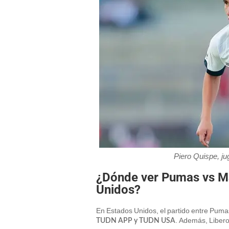
Piero Quispe, 
¿Dónde ver Pumas vs M
Unidos?
En Estados Unidos, el partido entre Puma
. Además, Libero.
TUDN APP y TUDN USA