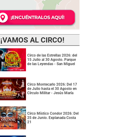
¡VAMOS AL CIRCO!
Circo de las Estrellas 2026: del
15 Julio al 30 Agosto. Parque
de las Leyendas - San Miguel
Circo Montecarlo 2026: Del 17
de Julio hasta el 30 Agosto en
Círculo Militar - Jesús María
Circo Místico Condor 2026: Del
25 de Junio. Explanada Costa
21