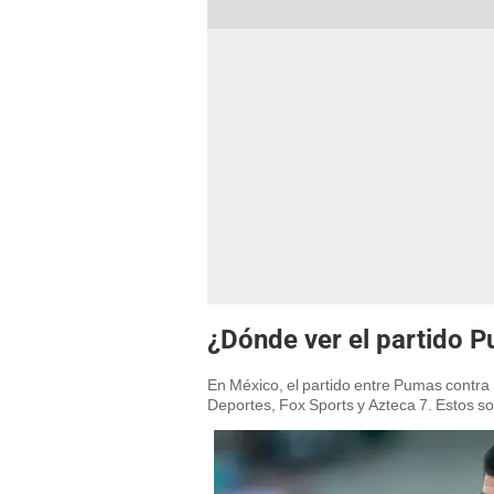
¿Dónde ver el partido 
En México, el partido entre Pumas contra
Deportes, Fox Sports y Azteca 7. Estos son