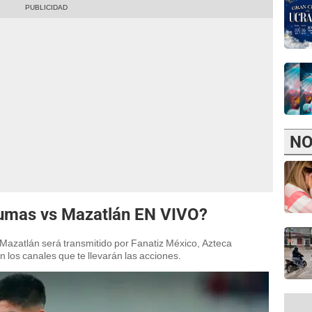
NO
Pumas vs Mazatlán EN VIVO?
 Mazatlán será transmitido por Fanatiz México, Azteca
 los canales que te llevarán las acciones.