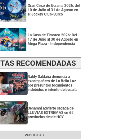
Gran Circo de Ucrania 2026: del
10 de Julio al 31 de Agosto en
el Jockey Club-Surco
La Casa de Timoteo 2026: Del
17 de Julio al 30 de Agosto en
Mega Plaza - Independencia
TAS RECOMENDADAS
Naldy Saldaña denuncia a
excompañero de La Bella Luz
por presuntos tocamientos
indebidos e intento de besarla
Senamhi advierte llegada de
LLUVIAS EXTREMAS en 65
provincias desde HOY