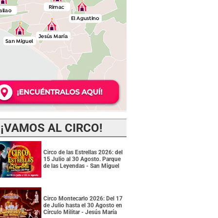
¡VAMOS AL CIRCO!
Circo de las Estrellas 2026: del
15 Julio al 30 Agosto. Parque
de las Leyendas - San Miguel
Circo Montecarlo 2026: Del 17
de Julio hasta el 30 Agosto en
Círculo Militar - Jesús María