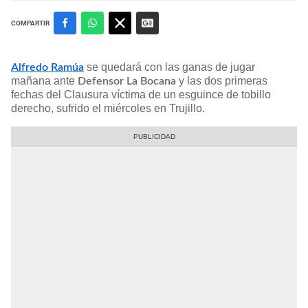
COMPARTIR
se quedará con las ganas de jugar
Alfredo Ramúa
mañana ante
y las dos primeras
Defensor La Bocana
fechas del Clausura víctima de un esguince de tobillo
derecho, sufrido el miércoles en Trujillo.