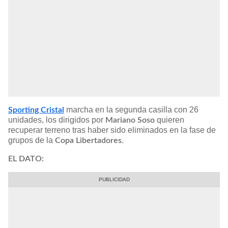
marcha en la segunda casilla con 26
Sporting Cristal
unidades, los dirigidos por
quieren
Mariano Soso
recuperar terreno tras haber sido eliminados en la fase de
grupos de la
.
Copa Libertadores
EL DATO: