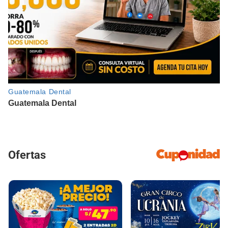
Ofertas