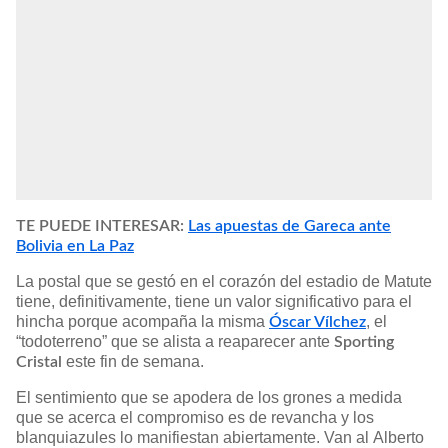
TE PUEDE INTERESAR:
Las apuestas de Gareca ante
Bolivia en La Paz
La postal que se gestó en el corazón del estadio de Matute
tiene, definitivamente, tiene un valor significativo para el
hincha porque acompaña la misma
, el
Óscar Vílchez
“todoterreno” que se alista a reaparecer ante
Sporting
este fin de semana.
Cristal
El sentimiento que se apodera de los grones a medida
que se acerca el compromiso es de revancha y los
blanquiazules lo manifiestan abiertamente. Van al Alberto