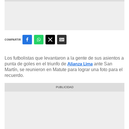
COMPARTIR
Los futbolistas que levantaron a la gente de sus asientos a
punta de goles en el triunfo de
ante San
Alianza Lima
Martín, se reunieron en Matute para lograr una foto para el
recuerdo.