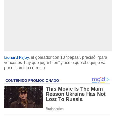
el goleador con 10 “pepas”, precisó: “para
Lionard Pajoy
,
vencerlos hay que jugar bien” y acotó que el equipo va
por el camino correcto.