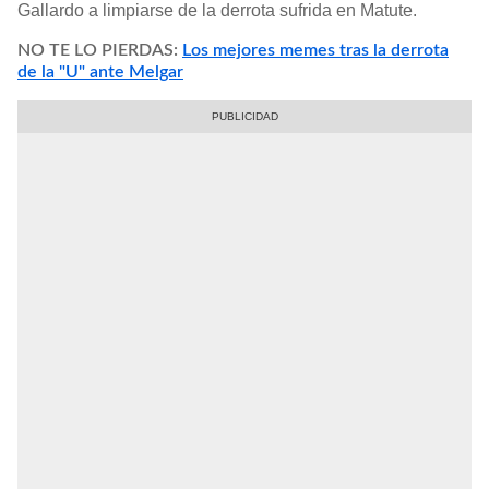
Gallardo a limpiarse de la derrota sufrida en Matute.
NO TE LO PIERDAS:
Los mejores memes tras la derrota
de la "U" ante Melgar