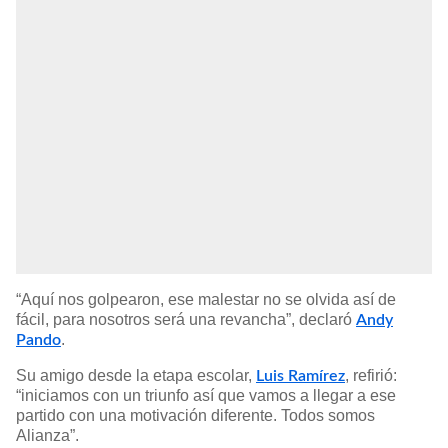
“Aquí nos golpearon, ese malestar no se olvida así de
fácil, para nosotros será una revancha”, declaró
Andy
.
Pando
Su amigo desde la etapa escolar,
, refirió:
Luis Ramírez
“iniciamos con un triunfo así que vamos a llegar a ese
partido con una motivación diferente. Todos somos
Alianza”.